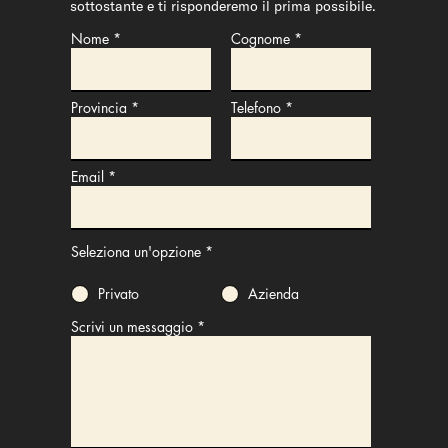
sottostante e ti risponderemo il prima possibile.
Nome
Cognome
Provincia
Telefono
Email
Seleziona un'opzione
*
Privato
Azienda
Scrivi un messaggio