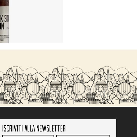
Iscriviti alla newsletter