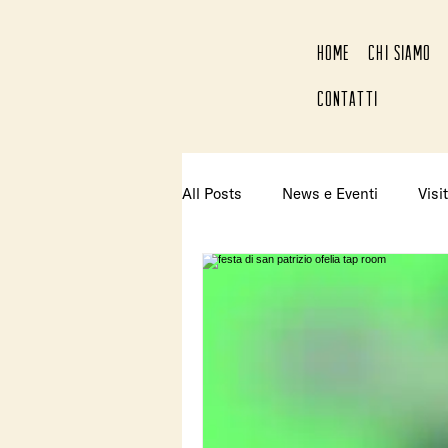
HOME
CHI SIAMO
CONTATTI
All Posts
News e Eventi
Visit