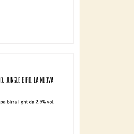
o: Jungle Bird, la nuova
light da 2.5% vol.