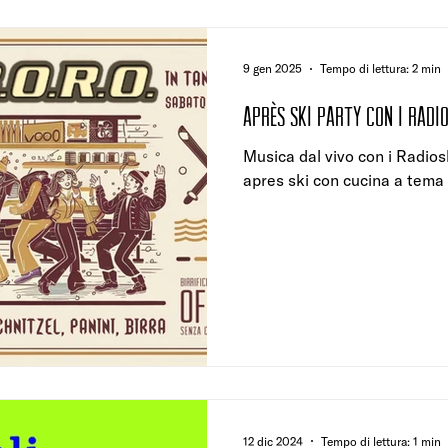
9 gen 2025
Tempo di lettura: 2 min
APRèS SKI PARTY CON I RADI
Musica dal vivo con i Radios
apres ski con cucina a tema 
12 dic 2024
Tempo di lettura: 1 min