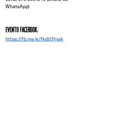
WhatsApp)
EVENTO facebook: 
https://fb.me/e/fkdtQfnak