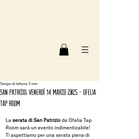
Tempo di lettura: 2 min
SAN PATRIZIO: VENERDÌ 14 MARZO 2025 - ofelia
tap room
La 
serata di San Patrizio
 da Ofelia Tap 
Room sarà un evento indimenticabile! 
Ti aspettiamo per una serata piena di 