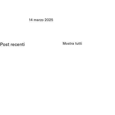
14 marzo 2025
Mostra tutti
Post recenti