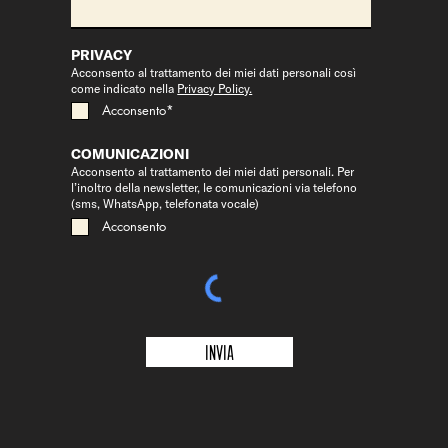
PRIVACY
Acconsento al trattamento dei miei dati personali così
come indicato nella
Privacy Policy.
Acconsento*
COMUNICAZIONI
Acconsento al trattamento dei miei dati personali. Per
l’inoltro della newsletter, le comunicazioni via telefono
(sms, WhatsApp, telefonata vocale)
Acconsento
Invia