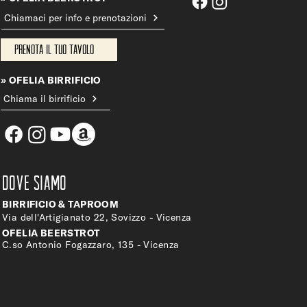
Chiamaci per info e prenotazioni
Prenota il tuo tavolo
» OFELIA BIRRIFICIO
Chiama il birrificio
DOVE SIAMO
BIRRIFICIO & TAPROOM
Via dell'Artigianato 22, Sovizzo - Vicenza
OFELIA BEERSTROT
C.so Antonio Fogazzaro, 135 - Vicenza