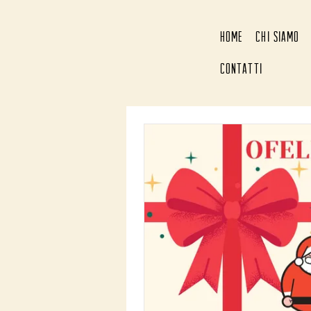
HOME
CHI SIAMO
CONTATTI