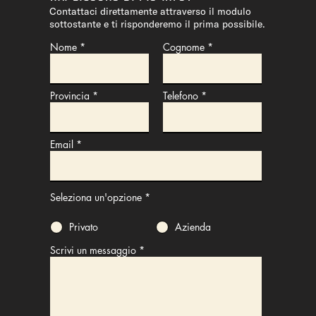
Contattaci direttamente attraverso il modulo
sottostante e ti risponderemo il prima possibile.
Nome
Cognome
Provincia
Telefono
Email
Seleziona un'opzione
*
Privato
Azienda
Scrivi un messaggio