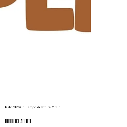
6 dic 2024
Tempo di lettura: 2 min