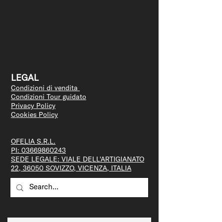
LEGAL
Condizioni di vendita
Condizioni Tour guidato
Privacy Policy
Cookies Policy
OFELIA S.R.L.
PI:
03669860243
SEDE LEGALE: VIALE DELL'ARTIGIANATO
22, 36050 SOVIZZO, VICENZA, ITALIA