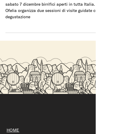
BIRRIFICI APERTI
sabato 7 dicembre birrifici aperti in tutta Italia.
Ofelia organizza due sessioni di visite guidate con
degustazione