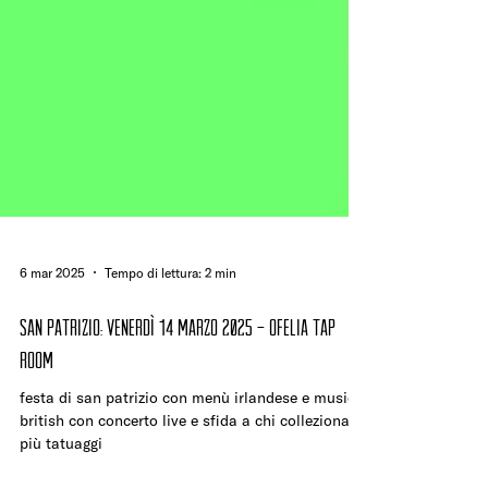
6 mar 2025
Tempo di lettura: 2 min
SAN PATRIZIO: VENERDÌ 14 MARZO 2025 - ofelia tap
room
festa di san patrizio con menù irlandese e musica