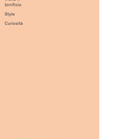
birrificio
Style
Curiosità