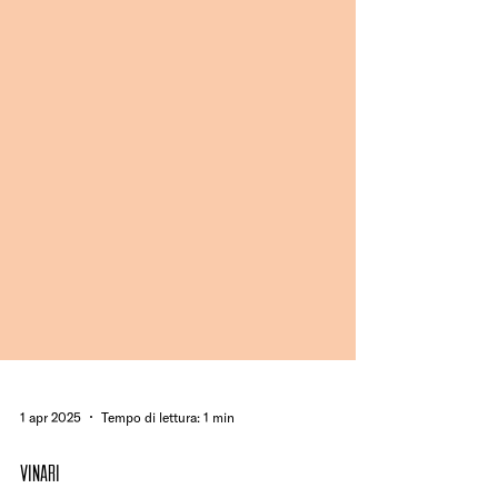
1 apr 2025
Tempo di lettura: 1 min