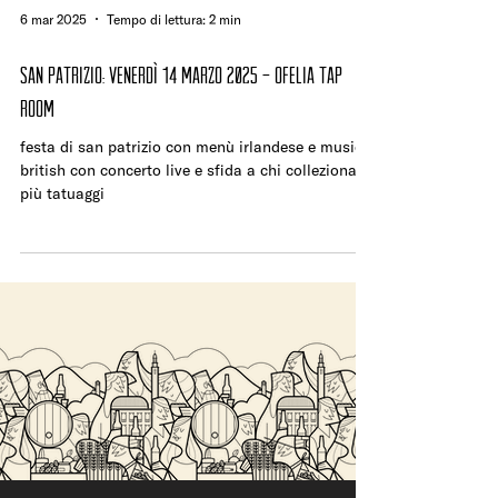
6 mar 2025
Tempo di lettura: 2 min
SAN PATRIZIO: VENERDÌ 14 MARZO 2025 - ofelia tap
room
festa di san patrizio con menù irlandese e musica
british con concerto live e sfida a chi colleziona
più tatuaggi