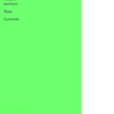
birrificio
Style
Curiosità