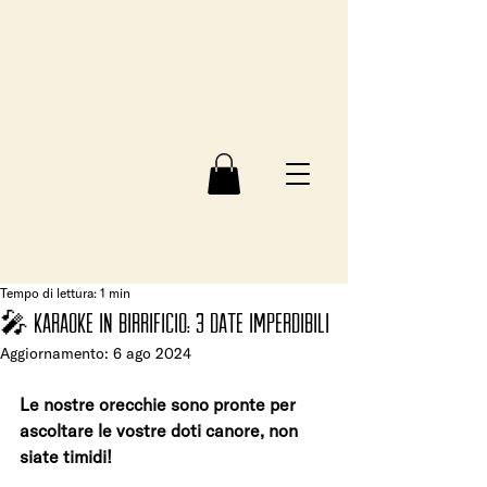
Tempo di lettura: 1 min
🎤 KARAOKE IN BIRRIFICIO: 3 date imperdibili
Aggiornamento:
6 ago 2024
Le nostre orecchie sono pronte per 
ascoltare le vostre doti canore, non 
siate timidi!