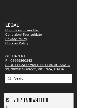
LEGAL
Condizioni di vendita
Condizioni Tour guidato
Privacy Policy
Cookies Policy
OFELIA S.R.L.
PI:
03669860243
SEDE LEGALE: VIALE DELL'ARTIGIANATO
22, 36050 SOVIZZO, VICENZA, ITALIA
Iscriviti alla newsletter