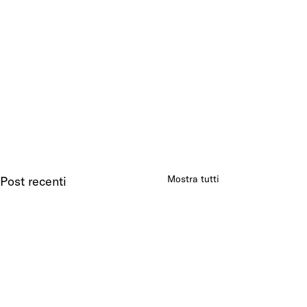
Mostra tutti
Post recenti