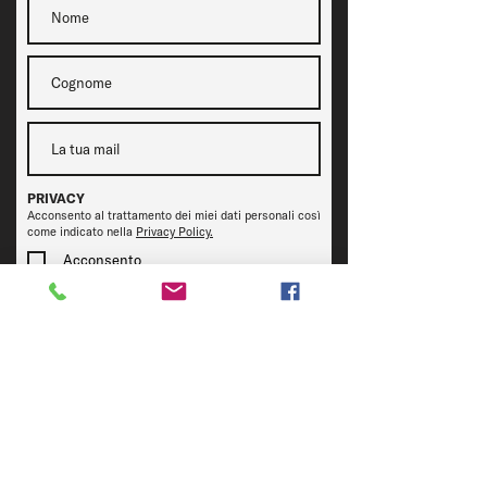
PRIVACY
Acconsento al trattamento dei miei dati personali così
come indicato nella
Privacy Policy.
Acconsento
Iscriviti
CONTATTi
Inviaci una mail