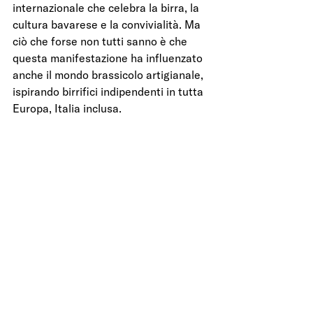
internazionale che celebra la birra, la 
cultura bavarese e la convivialità. Ma 
ciò che forse non tutti sanno è che 
questa manifestazione ha influenzato 
anche il mondo brassicolo artigianale, 
ispirando birrifici indipendenti in tutta 
Europa, Italia inclusa.