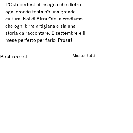
L’Oktoberfest ci insegna che dietro 
ogni grande festa c’è una grande 
cultura. Noi di Birra Ofelia crediamo 
che ogni birra artigianale sia una 
storia da raccontare. E settembre è il 
mese perfetto per farlo. Prosit!
Mostra tutti
Post recenti