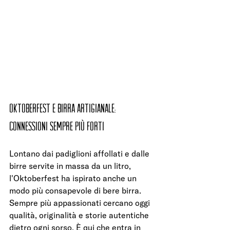
Oktoberfest e birra artigianale: 
connessioni sempre più forti
Lontano dai padiglioni affollati e dalle 
birre servite in massa da un litro, 
l'Oktoberfest ha ispirato anche un 
modo più consapevole di bere birra. 
Sempre più appassionati cercano oggi 
qualità, originalità e storie autentiche 
dietro ogni sorso. È qui che entra in 