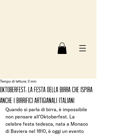
Tempo di lettura: 2 min
Oktoberfest: la festa della birra che ispira
anche i birrifici artigianali italiani
Quando si parla di birra, è impossibile 
non pensare all’Oktoberfest. La 
celebre festa tedesca, nata a Monaco 
di Baviera nel 1810, è oggi un evento 