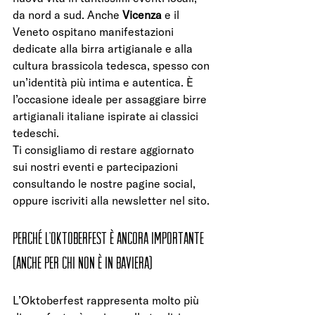
da nord a sud. Anche 
Vicenza
 e il 
Veneto ospitano manifestazioni 
dedicate alla birra artigianale e alla 
cultura brassicola tedesca, spesso con 
un’identità più intima e autentica. È 
l’occasione ideale per assaggiare birre 
artigianali italiane ispirate ai classici 
tedeschi.
Ti consigliamo di restare aggiornato 
sui nostri eventi e partecipazioni 
consultando le nostre pagine social, 
oppure iscriviti alla newsletter nel sito.
Perché l’Oktoberfest è ancora importante 
(anche per chi non è in Baviera)
L’Oktoberfest rappresenta molto più 