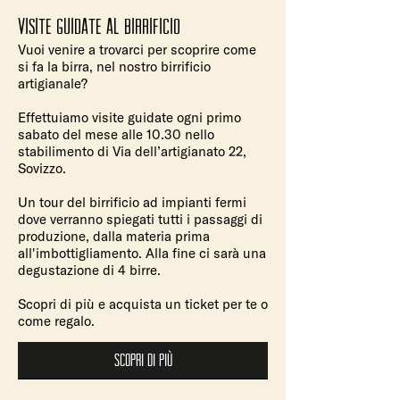
visite guidate al birrificio
Vuoi venire a trovarci per scoprire come
si fa la birra, nel nostro birrificio
artigianale?
Effettuiamo visite guidate ogni primo
sabato del mese alle 10.30 nello
stabilimento di Via dell’artigianato 22,
Sovizzo.
Un tour del birrificio ad impianti fermi
dove verranno spiegati tutti i passaggi di
produzione, dalla materia prima
all'imbottigliamento. Alla fine ci sarà una
degustazione di 4 birre.
Scopri di più e acquista un ticket per te o
come regalo.
scopri di più