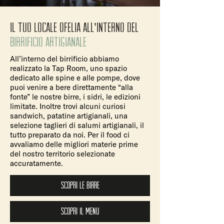
il tuo locale ofelia all'interno del
birrificio artigianale
All’interno del birrificio abbiamo
realizzato la Tap Room, uno spazio
dedicato alle spine e alle pompe, dove
puoi venire a bere direttamente “alla
fonte” le nostre birre, i sidri, le edizioni
limitate. Inoltre trovi alcuni curiosi
sandwich, patatine artigianali, una
selezione taglieri di salumi artigianali, il
tutto preparato da noi. Per il food ci
avvaliamo delle migliori materie prime
del nostro territorio selezionate
accuratamente.
Scopri le birre
scopri il menu