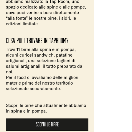
abbiamo realizzato la Tap Room, uno
spazio dedicato alle spine e alle pompe,
dove puoi venire a bere direttamente
“alla fonte” le nostre birre, i sidri, le
edizioni limitate.
COSA puoi trovare in taproom?
Trovi 11 birre alla spina e in pompa,
alcuni curiosi sandwich, patatine
artigianali, una selezione taglieri di
salumi artigianali, il tutto preparato da
noi.
Per il food ci avvaliamo delle migliori
materie prime del nostro territorio
selezionate accuratamente.
Scopri le birre che attualmente abbiamo
in spina e in pompa.
Scopri le birre