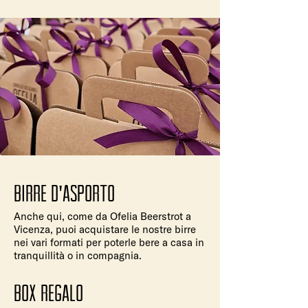
Birre d'asporto
Anche qui, come da Ofelia Beerstrot a
Vicenza, puoi acquistare le nostre birre
nei vari formati per poterle bere a casa in
tranquillità o in compagnia.
box regalo