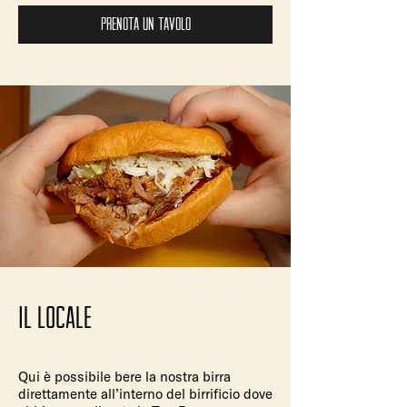
Prenota un tavolo
il locale
Qui è possibile bere la nostra birra
direttamente all’interno del birrificio dove