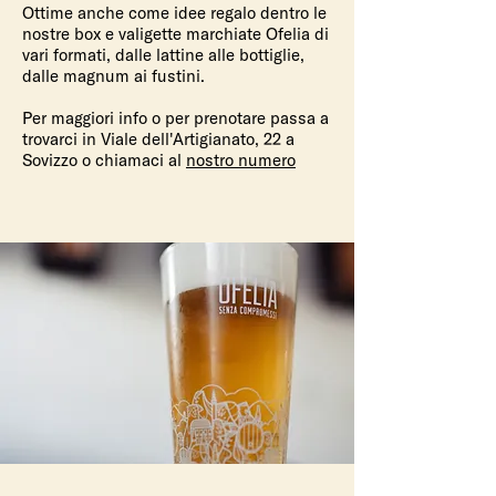
Ottime anche come idee regalo dentro le
nostre box e valigette marchiate Ofelia di
vari formati, dalle lattine alle bottiglie,
dalle magnum ai fustini.
Per maggiori info o per prenotare passa a
trovarci in Viale dell'Artigianato, 22 a
Sovizzo o chiamaci al
nostro numero