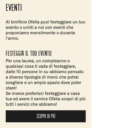
EVEnti
Al birrificio Ofelia puoi festeggiare un tuo
evento o unirti a noi con eventi che
proponiamo mensilmente o durante
l'anno.
festeggia il tuo evento
Per una laurea, un compleanno o
qualsiasi cosa ti vada di festeggiare,
dalle 10 persone in su abbiamo pensato
a diverse tipologie di menù che potrai
scegliere e un ampio spazio dove poter
stare!
Se invece preferisci festeggiare a casa
tua ed avere il service Ofelia scopri di più
tutti i servizi che abbiamo!
Scopri di più