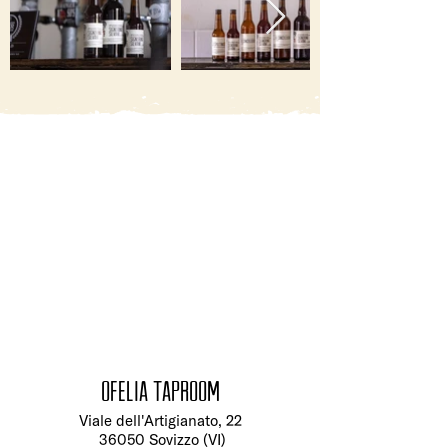
ofelia taproom
Viale dell'Artigianato, 22
36050 Sovizzo (VI)