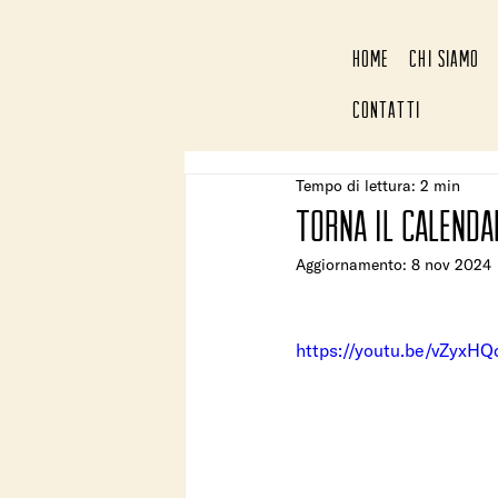
HOME
CHI SIAMO
CONTATTI
Tempo di lettura: 2 min
Torna il calenda
Aggiornamento:
8 nov 2024
https://youtu.be/vZyxHQ