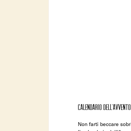
CALENDARIO DELL’AVVENTO 
Non farti beccare sobr