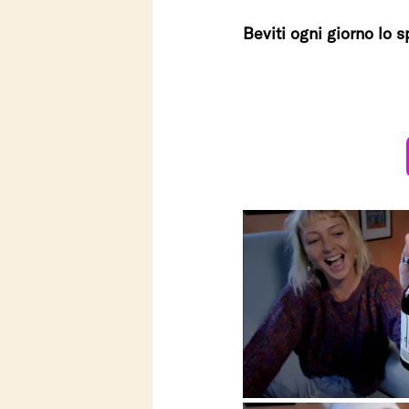
Beviti ogni giorno lo s