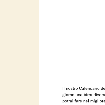
Il nostro Calendario d
giorno una birra divers
potrai fare nel miglior