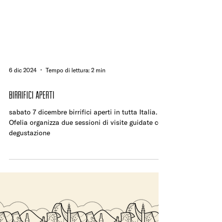
6 dic 2024
Tempo di lettura: 2 min
BIRRIFICI APERTI
sabato 7 dicembre birrifici aperti in tutta Italia.
Ofelia organizza due sessioni di visite guidate con
degustazione