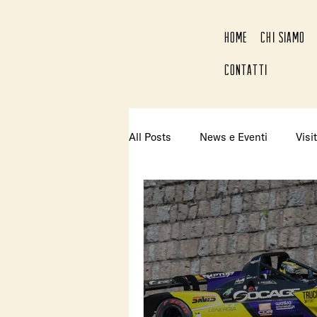
HOME
CHI SIAMO
CONTATTI
All Posts
News e Eventi
Visit