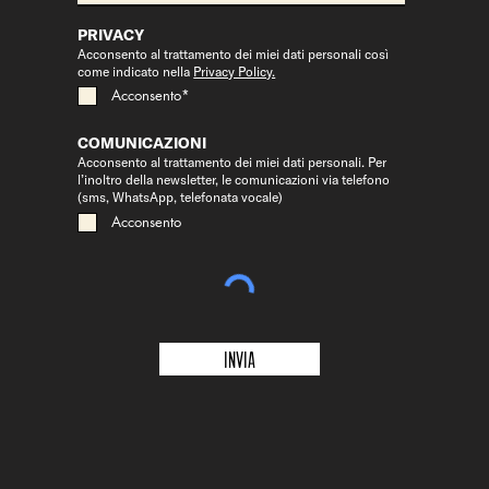
PRIVACY
Acconsento al trattamento dei miei dati personali così
come indicato nella
Privacy Policy.
Acconsento*
COMUNICAZIONI
Acconsento al trattamento dei miei dati personali. Per
l’inoltro della newsletter, le comunicazioni via telefono
(sms, WhatsApp, telefonata vocale)
Acconsento
Invia