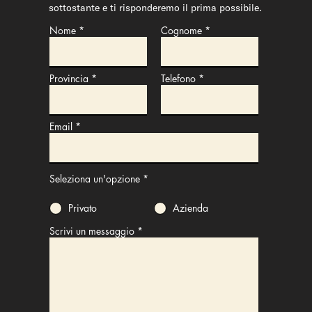
sottostante e ti risponderemo il prima possibile.
Nome
Cognome
Provincia
Telefono
Email
Seleziona un'opzione
*
Privato
Azienda
Scrivi un messaggio