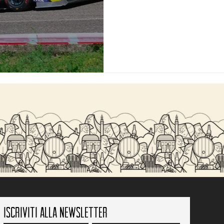
Iscriviti alla newsletter