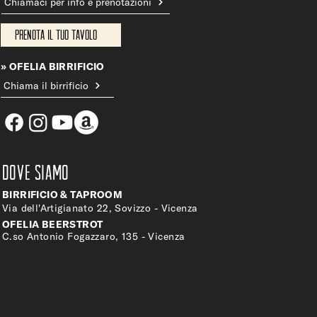
Chiamaci per info e prenotazioni
Prenota il tuo tavolo
» OFELIA BIRRIFICIO
Chiama il birrificio
DOVE SIAMO
BIRRIFICIO & TAPROOM
Via dell'Artigianato 22, Sovizzo - Vicenza
OFELIA BEERSTROT
C.so Antonio Fogazzaro, 135 - Vicenza