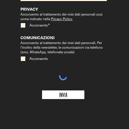
PRIVACY
Acconsento al trattamento dei miei dati personali così
come indicato nella
Privacy Policy.
Acconsento*
COMUNICAZIONI
Acconsento al trattamento dei miei dati personali. Per
l’inoltro della newsletter, le comunicazioni via telefono
(sms, WhatsApp, telefonata vocale)
Acconsento
Invia