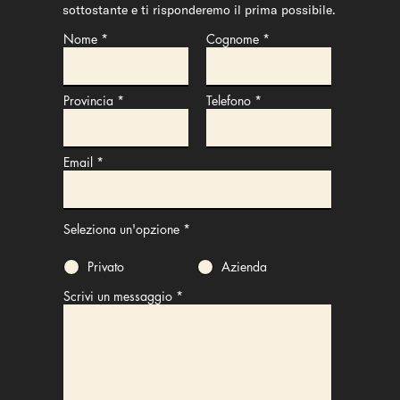
sottostante e ti risponderemo il prima possibile.
Nome
Cognome
Provincia
Telefono
Email
Seleziona un'opzione
*
Privato
Azienda
Scrivi un messaggio