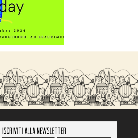
Iscriviti alla newsletter