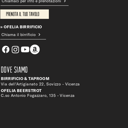
Chiamaci per info e prenotazioni
Prenota il tuo tavolo
» OFELIA BIRRIFICIO
Chiama il birrificio
DOVE SIAMO
BIRRIFICIO & TAPROOM
Via dell'Artigianato 22, Sovizzo - Vicenza
OFELIA BEERSTROT
C.so Antonio Fogazzaro, 135 - Vicenza