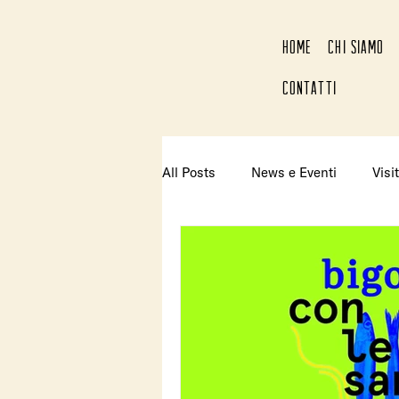
HOME
CHI SIAMO
CONTATTI
All Posts
News e Eventi
Visit