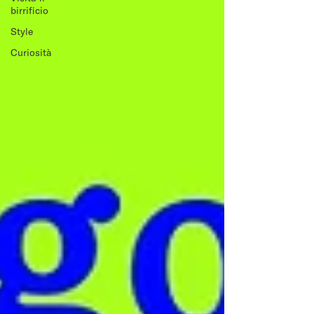
birrificio
Style
Curiosità