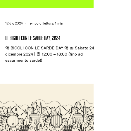
12 dic 2024
Tempo di lettura: 1 min
di BIGOLI CON LE SARDE DAY, 2024
🎅 BIGOLI CON LE SARDE DAY 🎅 📅 Sabato 24
dicembre 2024 | ⏰ 12:00 – 18:00 (fino ad
esaurimento sarde!)