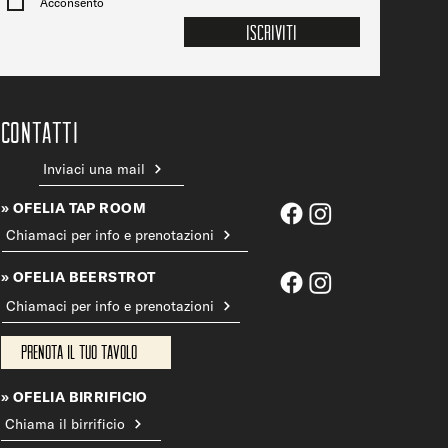
Acconsento
Iscriviti
CONTATTi
Inviaci una mail
» OFELIA TAP ROOM
Chiamaci per info e prenotazioni
» OFELIA BEERSTROT
Chiamaci per info e prenotazioni
Prenota il tuo tavolo
» OFELIA BIRRIFICIO
Chiama il birrificio