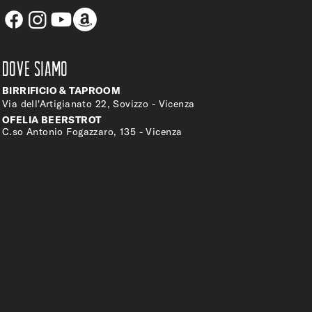
DOVE SIAMO
BIRRIFICIO & TAPROOM
Via dell'Artigianato 22, Sovizzo - Vicenza
OFELIA BEERSTROT
C.so Antonio Fogazzaro, 135 - Vicenza