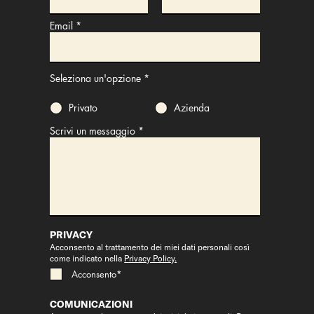
Email
Seleziona un'opzione
*
Privato
Azienda
Scrivi un messaggio
PRIVACY
Acconsento al trattamento dei miei dati personali così
come indicato nella
Privacy Policy.
Acconsento*
COMUNICAZIONI