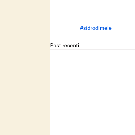
#sidrodimele
Post recenti