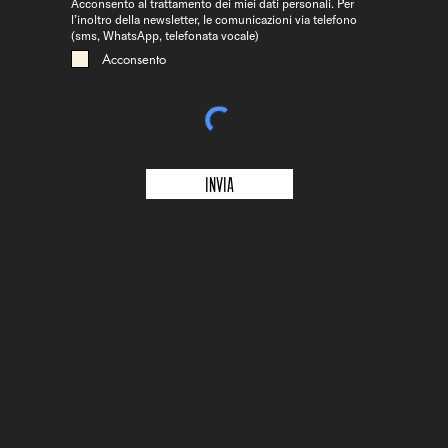
Acconsento al trattamento dei miei dati personali. Per
l’inoltro della newsletter, le comunicazioni via telefono
(sms, WhatsApp, telefonata vocale)
Acconsento
Invia