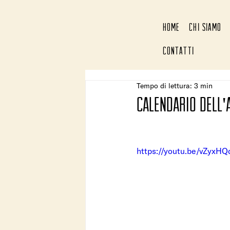
HOME
CHI SIAMO
CONTATTI
Tempo di lettura: 3 min
calendario dell'
https://youtu.be/vZyxHQ