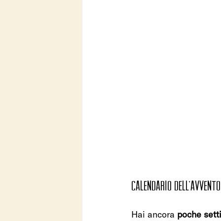
CALENDARIO DELL’AVVENTO 
Hai ancora 
poche set