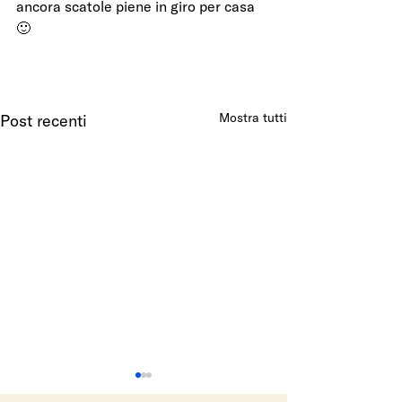
ancora scatole piene in giro per casa 
🙂
Mostra tutti
Post recenti