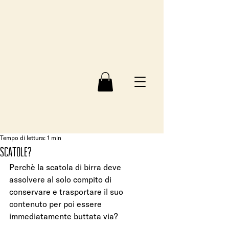
Tempo di lettura: 1 min
Scatole?
Perchè la scatola di birra deve 
assolvere al solo compito di 
conservare e trasportare il suo 
contenuto per poi essere 
immediatamente buttata via?