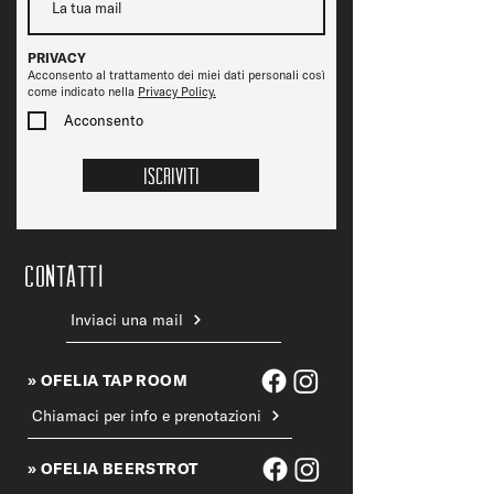
PRIVACY
Acconsento al trattamento dei miei dati personali così
come indicato nella
Privacy Policy.
Acconsento
Iscriviti
CONTATTi
Inviaci una mail
» OFELIA TAP ROOM
Chiamaci per info e prenotazioni
» OFELIA BEERSTROT