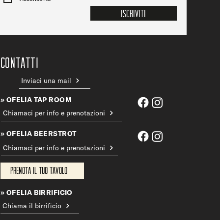
Iscriviti
CONTATTi
Inviaci una mail
» OFELIA TAP ROOM
Chiamaci per info e prenotazioni
» OFELIA BEERSTROT
Chiamaci per info e prenotazioni
Prenota il tuo tavolo
» OFELIA BIRRIFICIO
Chiama il birrificio