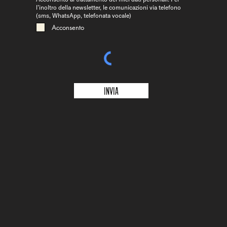
l’inoltro della newsletter, le comunicazioni via telefono
(sms, WhatsApp, telefonata vocale)
Acconsento
Invia