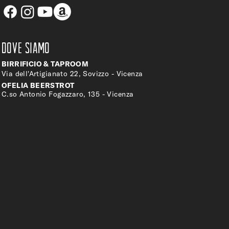
DOVE SIAMO
BIRRIFICIO & TAPROOM
Via dell'Artigianato 22, Sovizzo - Vicenza
OFELIA BEERSTROT
C.so Antonio Fogazzaro, 135 - Vicenza