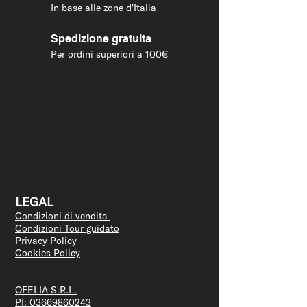
In base alle zone d'Italia
Spedizione gratuita
Per ordini superiori a 100€
LEGAL
Condizioni di vendita
Condizioni Tour guidato
Privacy Policy
Cookies Policy
OFELIA S.R.L.
PI:
03669860243