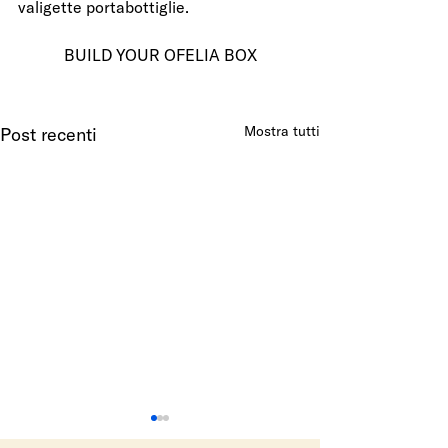
valigette portabottiglie.
BUILD YOUR OFELIA BOX
Mostra tutti
Post recenti