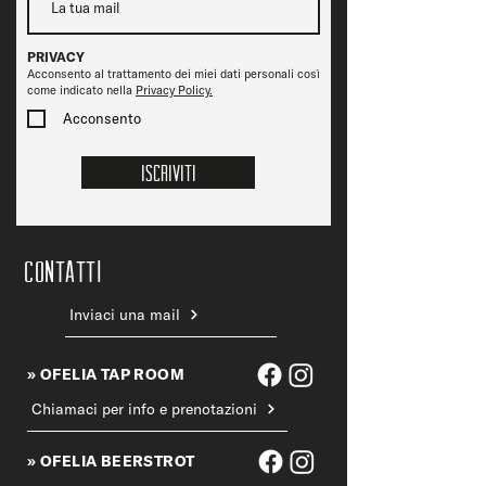
PRIVACY
Acconsento al trattamento dei miei dati personali così
come indicato nella
Privacy Policy.
Acconsento
Iscriviti
CONTATTi
Inviaci una mail
» OFELIA TAP ROOM
Chiamaci per info e prenotazioni
» OFELIA BEERSTROT