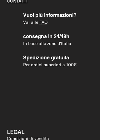
CONTATTI
Vuoi più informazioni?
Vai alle
FAQ
consegna in 24/48h
In base alle zone d'Italia
Spedizione gratuita
Per ordini superiori a 100€
LEGAL
Condizioni di vendita