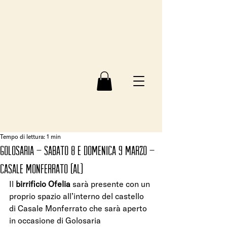
Tempo di lettura: 1 min
Golosaria – sabato 8 e domenica 9 marzo –
Casale monferrato (AL)
Il 
birrificio Ofelia
 sarà presente con un 
proprio spazio all’interno del castello 
di Casale Monferrato che sarà aperto 
in occasione di Golosaria 