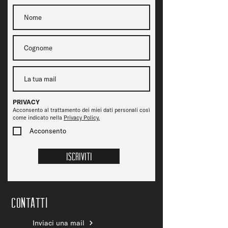
PRIVACY
Acconsento al trattamento dei miei dati personali così
come indicato nella
Privacy Policy.
Acconsento
Iscriviti
CONTATTi
Inviaci una mail