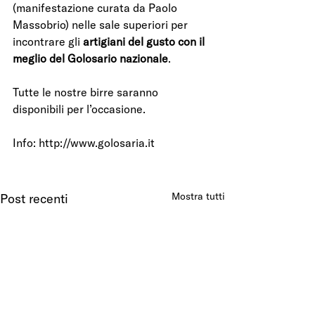
(manifestazione curata da Paolo 
Massobrio) nelle sale superiori per 
incontrare gli 
artigiani del gusto con il 
meglio del Golosario nazionale
.
Tutte le nostre birre saranno 
disponibili per l’occasione.
Info: http://www.golosaria.it
Mostra tutti
Post recenti