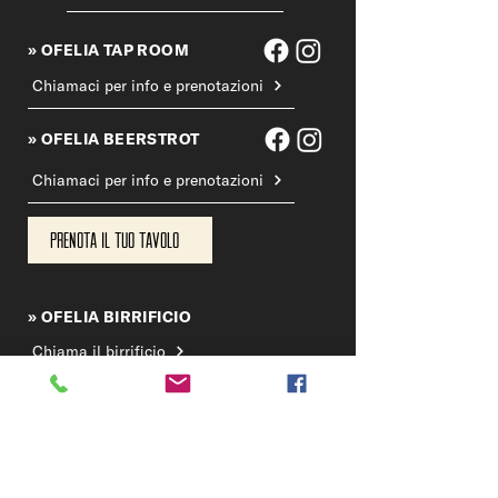
» OFELIA TAP ROOM
Chiamaci per info e prenotazioni
» OFELIA BEERSTROT
Chiamaci per info e prenotazioni
Prenota il tuo tavolo
» OFELIA BIRRIFICIO
Chiama il birrificio