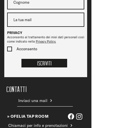
PRIVACY
Acconsento al trattamento dei miei dati personali così
come indicato nella
Privacy Policy.
Acconsento
Iscriviti
CONTATTi
Inviaci una mail
» OFELIA TAP ROOM
Chiamaci per info e prenotazioni