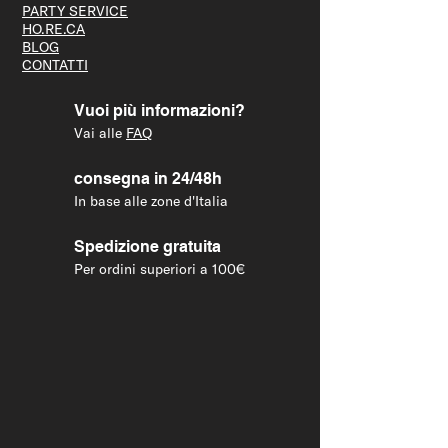
PARTY S
ERVICE
HO.RE.CA
BLOG
CONTATTI
Vuoi più informazioni?
Vai alle
FAQ
consegna in 24/48h
In base alle zone d'Italia
Spedizione gratuita
Per ordini superiori a 100€