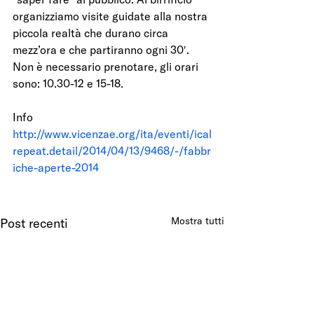
organizziamo visite guidate alla nostra 
piccola realtà che durano circa 
mezz’ora e che partiranno ogni 30′. 
Non è necessario prenotare, gli orari 
sono: 10.30-12 e 15-18.
Info
http://www.vicenzae.org/ita/eventi/ical
repeat.detail/2014/04/13/9468/-/fabbr
iche-aperte-2014
Mostra tutti
Post recenti