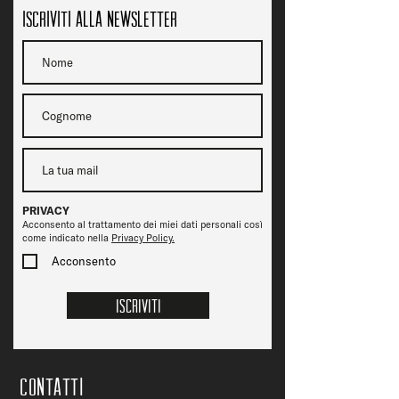
Iscriviti alla newsletter
PRIVACY
Acconsento al trattamento dei miei dati personali così
come indicato nella
Privacy Policy.
Acconsento
Iscriviti
CONTATTi