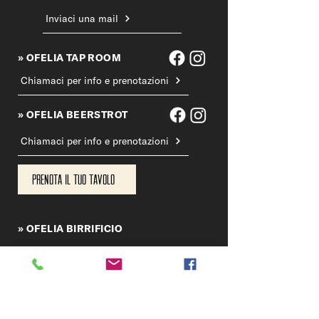
Inviaci una mail
» OFELIA TAP ROOM
Chiamaci per info e prenotazioni
» OFELIA BEERSTROT
Chiamaci per info e prenotazioni
Prenota il tuo tavolo
» OFELIA BIRRIFICIO
Chiama il birrificio