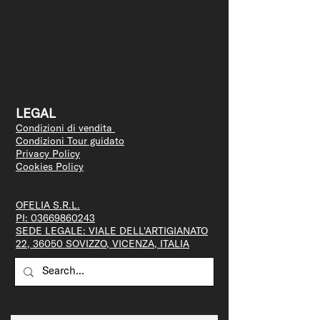
LEGAL
Condizioni di vendita
Condizioni Tour guidato
Privacy Policy
Cookies Policy
OFELIA S.R.L.
PI:
03669860243
SEDE LEGALE: VIALE DELL'ARTIGIANATO
22, 36050 SOVIZZO, VICENZA, ITALIA