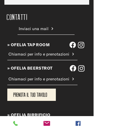
CONTATTi
Inviaci una mail
» OFELIA TAP ROOM
Chiamaci per info e prenotazioni
» OFELIA BEERSTROT
Chiamaci per info e prenotazioni
Prenota il tuo tavolo
» OFELIA BIRRIFICIO
Chiama il birrificio