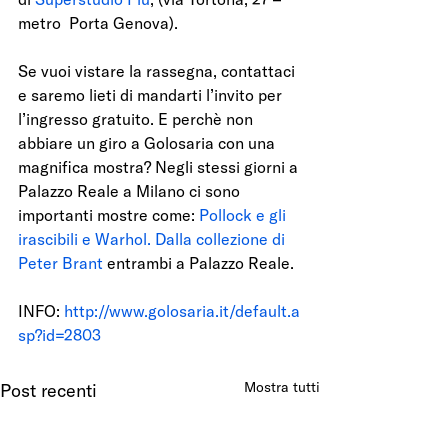
metro  Porta Genova).
Se vuoi vistare la rassegna, contattaci 
e saremo lieti di mandarti l’invito per 
l’ingresso gratuito. E perchè non 
abbiare un giro a Golosaria con una 
magnifica mostra? Negli stessi giorni a 
Palazzo Reale a Milano ci sono 
importanti mostre come:
 Pollock e gli 
irascibili e 
Warhol. Dalla collezione di 
Peter Brant
 entrambi a Palazzo Reale.
INFO: 
http://www.golosaria.it/default.a
sp?id=2803
Mostra tutti
Post recenti