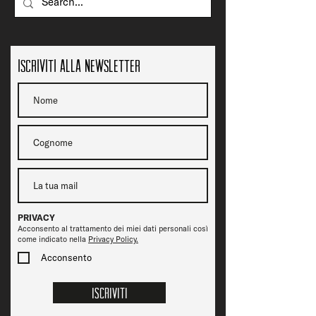
Iscriviti alla newsletter
PRIVACY
Acconsento al trattamento dei miei dati personali così
come indicato nella
Privacy Policy.
Acconsento
Iscriviti