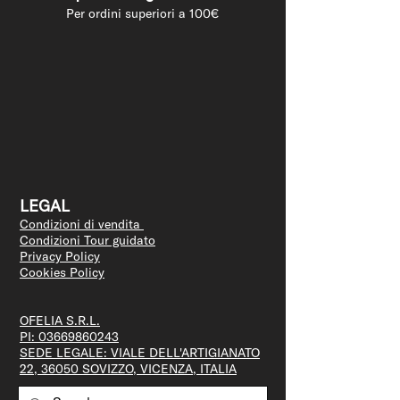
Per ordini superiori a 100€
LEGAL
Condizioni di vendita
Condizioni Tour guidato
Privacy Policy
Cookies Policy
OFELIA S.R.L.
PI:
03669860243
SEDE LEGALE: VIALE DELL'ARTIGIANATO
22, 36050 SOVIZZO, VICENZA, ITALIA