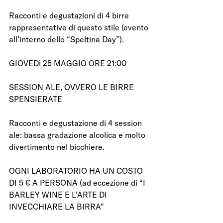
Racconti e degustazioni di 4 birre 
rappresentative di questo stile (evento 
all’interno dello “Speltina Day”).
GIOVEDì 25 MAGGIO ORE 21:00
SESSION ALE, OVVERO LE BIRRE 
SPENSIERATE
Racconti e degustazione di 4 session 
ale: bassa gradazione alcolica e molto 
divertimento nel bicchiere.
OGNI LABORATORIO HA UN COSTO 
DI 5 € A PERSONA (ad eccezione di “I 
BARLEY WINE E L’ARTE DI 
INVECCHIARE LA BIRRA”