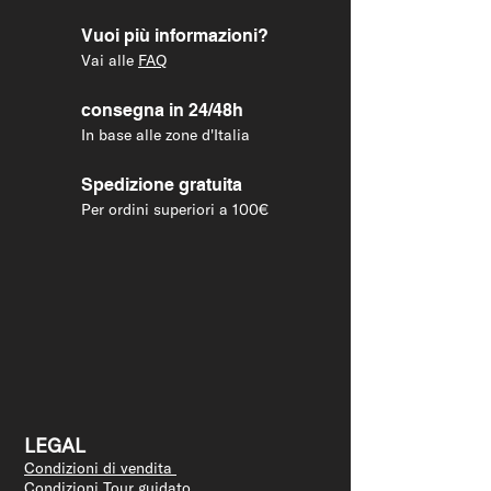
Vuoi più informazioni?
Vai alle
FAQ
consegna in 24/48h
In base alle zone d'Italia
Spedizione gratuita
Per ordini superiori a 100€
LEGAL
Condizioni di vendita
Condizioni Tour guidato