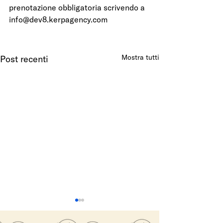
prenotazione obbligatoria scrivendo a 
info@dev8.kerpagency.com
Mostra tutti
Post recenti