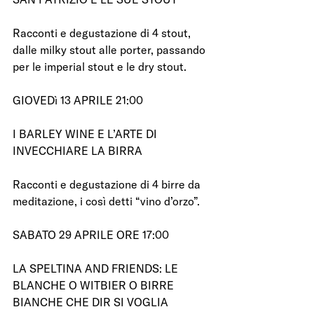
Racconti e degustazione di 4 stout, 
dalle milky stout alle porter, passando 
per le imperial stout e le dry stout.
GIOVEDì 13 APRILE 21:00
I BARLEY WINE E L’ARTE DI 
INVECCHIARE LA BIRRA
Racconti e degustazione di 4 birre da 
meditazione, i così detti “vino d’orzo”.
SABATO 29 APRILE ORE 17:00
LA SPELTINA AND FRIENDS: LE 
BLANCHE O WITBIER O BIRRE 
BIANCHE CHE DIR SI VOGLIA