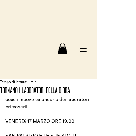
Tempo di lettura: 1 min
Tornano i laboratori della birra
ecco il nuovo calendario dei laboratori 
primaverili:
VENERDì 17 MARZO ORE 19:00
SAN PATRIZIO E LE SUE STOUT