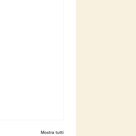
Mostra tutti