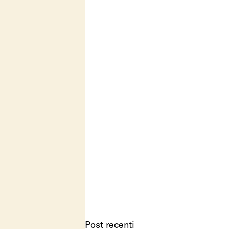
Post recenti