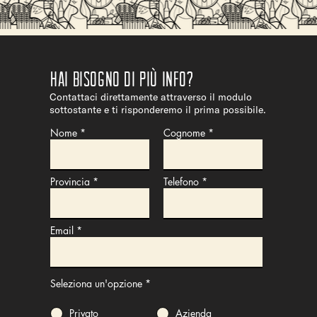
Hai bisogno di più info?
Contattaci direttamente attraverso il modulo
sottostante e ti risponderemo il prima possibile.
Nome
Cognome
Provincia
Telefono
Email
Seleziona un'opzione
*
Privato
Azienda