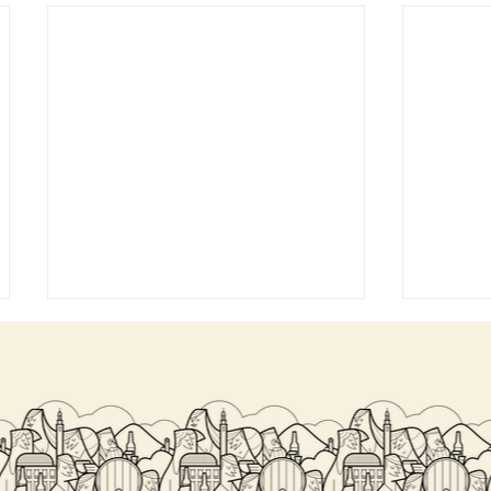
SALITA DEL