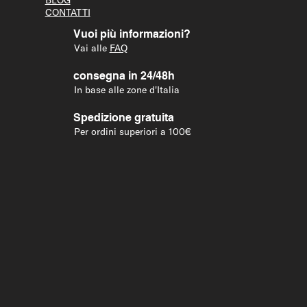
BLOG
CONTATTI
Vuoi più informazioni?
Vai alle
FAQ
consegna in 24/48h
In base alle zone d'Italia
Spedizione gratuita
Per ordini superiori a 100€