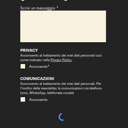
Scrivi un messaggio
PRIVACY
Acconsento al trattamento dei miei dati personali così
come indicato nella
Privacy Policy.
Acconsento*
COMUNICAZIONI
Acconsento al trattamento dei miei dati personali. Per
l’inoltro della newsletter, le comunicazioni via telefono
(sms, WhatsApp, telefonata vocale)
Acconsento