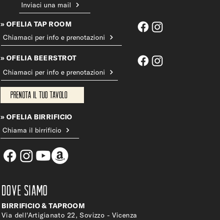
Inviaci una mail
» OFELIA TAP ROOM
Chiamaci per info e prenotazioni
» OFELIA BEERSTROT
Chiamaci per info e prenotazioni
Prenota il tuo tavolo
» OFELIA BIRRIFICIO
Chiama il birrificio
DOVE SIAMO
BIRRIFICIO & TAPROOM
Via dell'Artigianato 22, Sovizzo - Vicenza