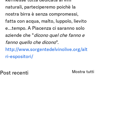
naturali, parteciperemo poichè la 
nostra birra è senza compromessi, 
fatta con acqua, malto, luppolo, lievito 
e…tempo. A Piacenza ci saranno solo 
aziende che “
dicono quel che fanno e 
fanno quello che dicono
“.
http://www.sorgentedelvinolive.org/alt
ri-espositori/
Mostra tutti
Post recenti