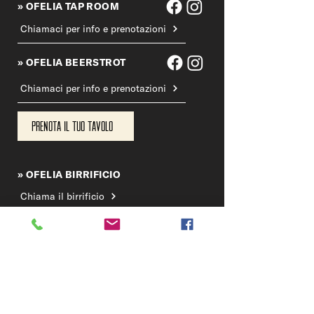
» OFELIA TAP ROOM
Chiamaci per info e prenotazioni
» OFELIA BEERSTROT
Chiamaci per info e prenotazioni
Prenota il tuo tavolo
» OFELIA BIRRIFICIO
Chiama il birrificio
DOVE SIAMO