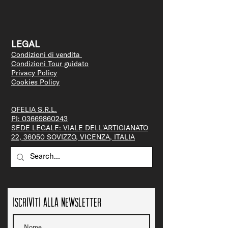
LEGAL
Condizioni di vendita
Condizioni Tour guidato
Privacy Policy
Cookies Policy
OFELIA S.R.L.
PI:
03669860243
SEDE LEGALE: VIALE DELL'ARTIGIANATO
22, 36050 SOVIZZO, VICENZA, ITALIA
Iscriviti alla newsletter