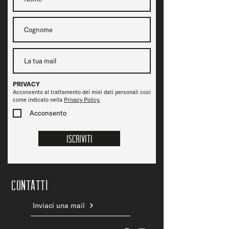
PRIVACY
Acconsento al trattamento dei miei dati personali così
come indicato nella
Privacy Policy.
Acconsento
Iscriviti
CONTATTi
Inviaci una mail