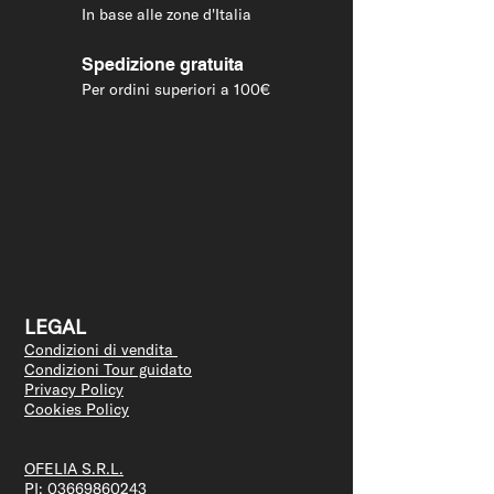
In base alle zone d'Italia
Spedizione gratuita
Per ordini superiori a 100€
LEGAL
Condizioni di vendita
Condizioni Tour guidato
Privacy Policy
Cookies Policy
OFELIA S.R.L.
PI:
03669860243