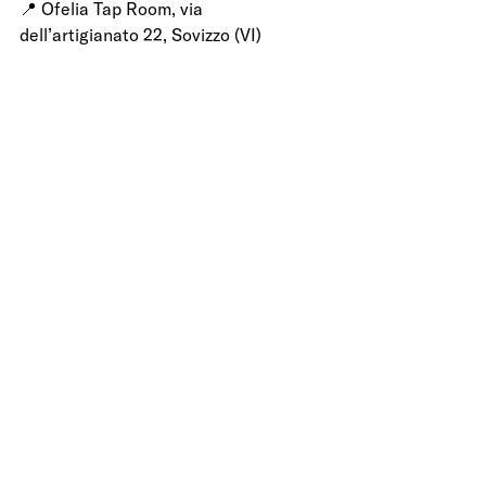
📍 Ofelia Tap Room, via 
dell’artigianato 22, Sovizzo (VI)  