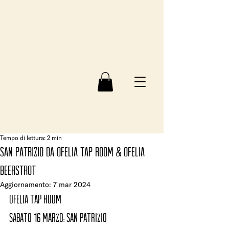
Tempo di lettura: 2 min
san patrizio da OFELIA TAP ROOM & OFELIA
BEERSTROT
Aggiornamento:
7 mar 2024
OFELIA TAP ROOM
sabato 16 marzo: SAN PATRIZIO 