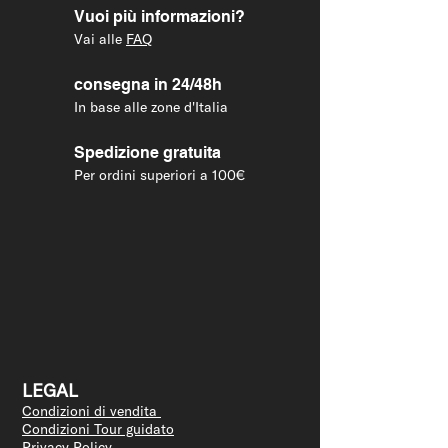
Vuoi più informazioni?
Vai alle
FAQ
consegna in 24/48h
In base alle zone d'Italia
Spedizione gratuita
Per ordini superiori a 100€
LEGAL
Condizioni di vendita
Condizioni Tour guidato
Privacy Policy