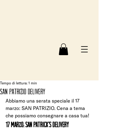
Tempo di lettura: 1 min
SAN PATRIZIO DELIVERY
Abbiamo una serata speciale il 17 
marzo: SAN PATRIZIO. Cena a tema 
che possiamo consegnare a casa tua! 
17 marzo: SAN PATRICK’S DELIVERY 