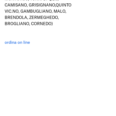
CAMISANO, GRISIGNANO,QUINTO 
VIC.NO, GAMBUGLIANO, MALO, 
BRENDOLA, ZERMEGHEDO, 
BROGLIANO, CORNEDO) 
ordina on line