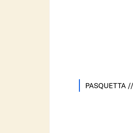
PASQUETTA /