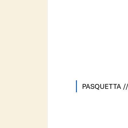
PASQUETTA //