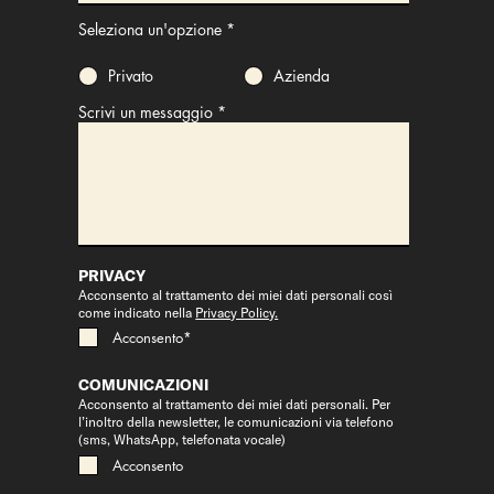
Seleziona un'opzione
*
Privato
Azienda
Scrivi un messaggio
PRIVACY
Acconsento al trattamento dei miei dati personali così
come indicato nella
Privacy Policy.
Acconsento*
COMUNICAZIONI
Acconsento al trattamento dei miei dati personali. Per
l’inoltro della newsletter, le comunicazioni via telefono
(sms, WhatsApp, telefonata vocale)
Acconsento