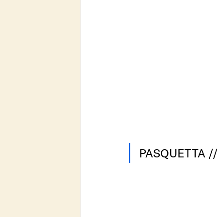
PASQUETTA //