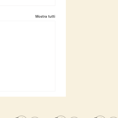
Mostra tutti