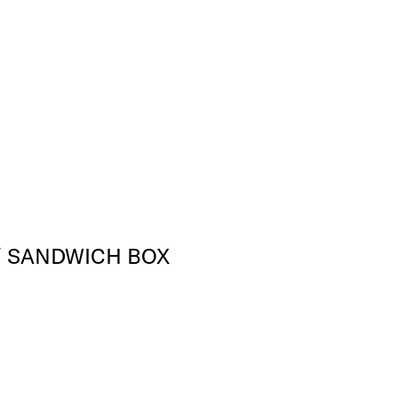
/ SANDWICH BOX