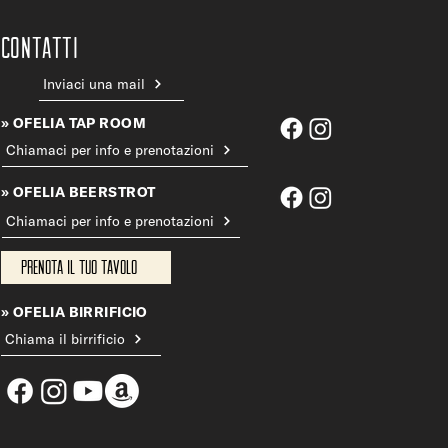
CONTATTi
Inviaci una mail
» OFELIA TAP ROOM
Chiamaci per info e prenotazioni
» OFELIA BEERSTROT
Chiamaci per info e prenotazioni
Prenota il tuo tavolo
» OFELIA BIRRIFICIO
Chiama il birrificio