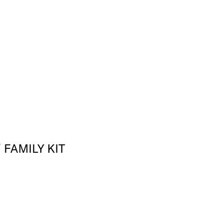
 FAMILY KIT