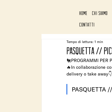
HOME
CHI SIAMO
CONTATTI
Tempo di lettura: 1 min
PASQUETTA // pic
🐔PROGRAMMI PER 
🔥In collaborazione co
delivery o take away👇
PASQUETTA // 