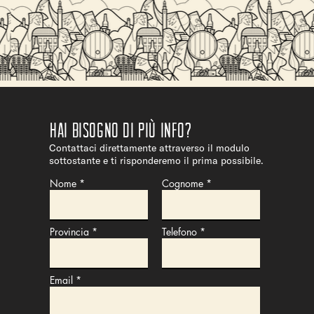
 COSTO
Hai bisogno di più info?
Contattaci direttamente attraverso il modulo
sottostante e ti risponderemo il prima possibile.
Nome
Cognome
Provincia
Telefono
Email