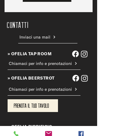
CONTATTi
Inviaci una mail
» OFELIA TAP ROOM
Chiamaci per info e prenotazioni
» OFELIA BEERSTROT
Chiamaci per info e prenotazioni
Prenota il tuo tavolo
» OFELIA BIRRIFICIO
Chiama il birrificio