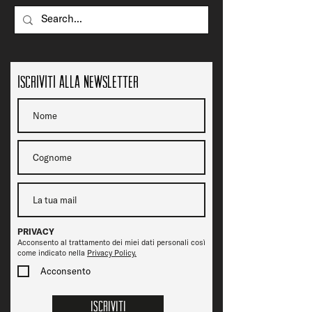
Iscriviti alla newsletter
PRIVACY
Acconsento al trattamento dei miei dati personali così
come indicato nella
Privacy Policy.
Acconsento
Iscriviti