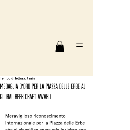
Tempo di lettura: 1 min
medaglia d'oro per la Piazza delle Erbe al
Global Beer Craft Award
Meraviglioso riconoscimento 
internazionale per la Piazza delle Erbe 
che si classifica come miglior birra con 