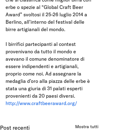
erbe o spezie al “Global Craft Beer 
Award” svoltosi il 25-26 luglio 2014 a 
Berlino, all’interno del festival delle 
birre artigianali del mondo.
I birrifici partecipanti al contest 
provenivano da tutto il mondo e 
avevano il comune denominatore di 
essere indipendenti e artigianali, 
proprio come noi. Ad assegnare la 
medaglia d’oro alla piazza delle erbe è 
stata una giuria di 31 palati esperti 
provenienti da 20 paesi diversi.
http://www.craftbeeraward.org/
Mostra tutti
Post recenti