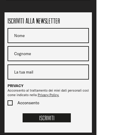
Iscriviti alla newsletter
PRIVACY
Acconsento al trattamento dei miei dati personali così
come indicato nella
Privacy Policy.
Acconsento
Iscriviti