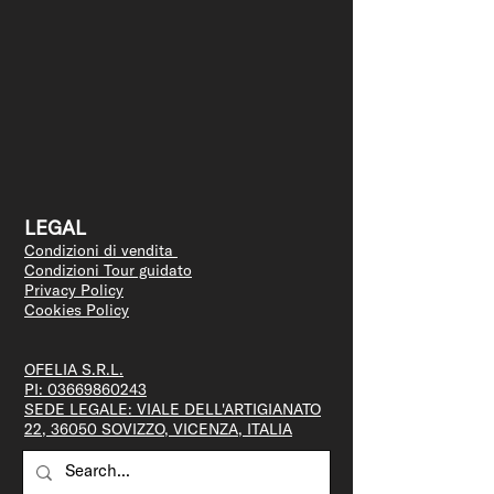
LEGAL
Condizioni di vendita
Condizioni Tour guidato
Privacy Policy
Cookies Policy
OFELIA S.R.L.
PI:
03669860243
SEDE LEGALE: VIALE DELL'ARTIGIANATO
22, 36050 SOVIZZO, VICENZA, ITALIA