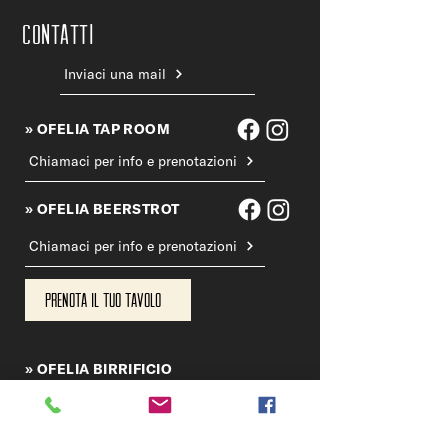
CONTATTi
Inviaci una mail
» OFELIA TAP ROOM
Chiamaci per info e prenotazioni
» OFELIA BEERSTROT
Chiamaci per info e prenotazioni
Prenota il tuo tavolo
» OFELIA BIRRIFICIO
Chiama il birrificio