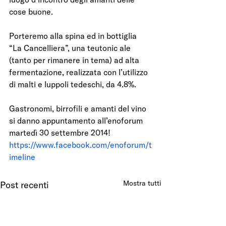
cose buone.
Porteremo alla spina ed in bottiglia 
“La Cancelliera”, una teutonic ale 
(tanto per rimanere in tema) ad alta 
fermentazione, realizzata con l’utilizzo 
di malti e luppoli tedeschi, da 4.8%.
Gastronomi, birrofili e amanti del vino 
si danno appuntamento all’enoforum 
martedì 30 settembre 2014!
https://www.facebook.com/enoforum/t
imeline
Mostra tutti
Post recenti