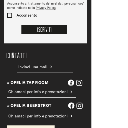
Acconsento al trattamento dei miei dati personali così
come indicato nella
Privacy Policy.
Acconsento
Iscriviti
CONTATTi
Inviaci una mail
» OFELIA TAP ROOM
Chiamaci per info e prenotazioni
» OFELIA BEERSTROT
Chiamaci per info e prenotazioni