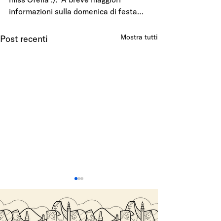
informazioni sulla domenica di festa…
Mostra tutti
Post recenti