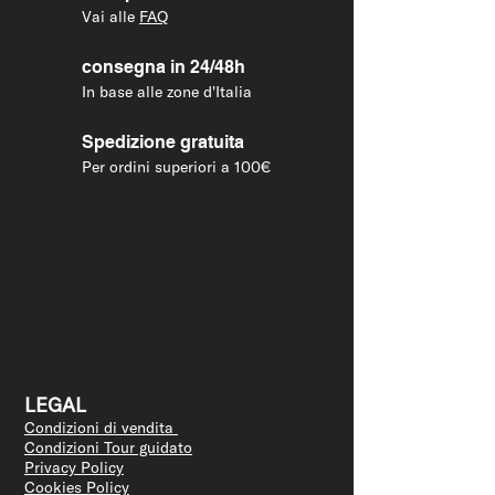
Vai alle
FAQ
consegna in 24/48h
In base alle zone d'Italia
Spedizione gratuita
Per ordini superiori a 100€
LEGAL
Condizioni di vendita
Condizioni Tour guidato
Privacy Policy
Cookies Policy