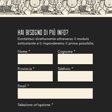
Hai bisogno di più info?
Contattaci direttamente attraverso il modulo
sottostante e ti risponderemo il prima possibile.
Nome
Cognome
Provincia
Telefono
Email
Seleziona un'opzione
*