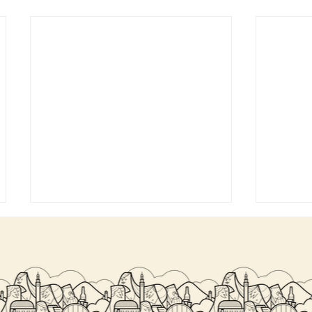
SALITA DEL