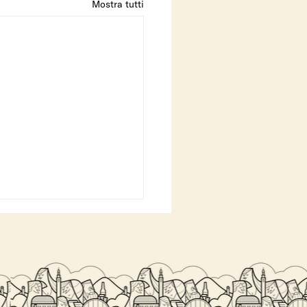
Mostra tutti
 COSTO