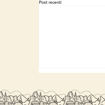
Post recenti