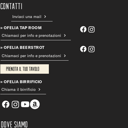
CONTATTi
Inviaci una mail
» OFELIA TAP ROOM
Chiamaci per info e prenotazioni
» OFELIA BEERSTROT
Chiamaci per info e prenotazioni
Prenota il tuo tavolo
» OFELIA BIRRIFICIO
Chiama il birrificio
DOVE SIAMO