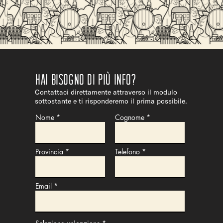
Hai bisogno di più info?
Contattaci direttamente attraverso il modulo
sottostante e ti risponderemo il prima possibile.
Nome
Cognome
Provincia
Telefono
Email