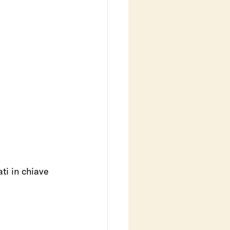
ti in chiave 