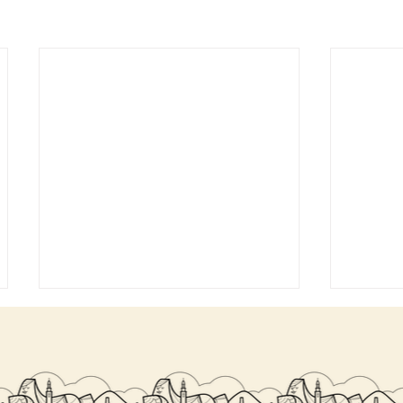
SALITA DEL