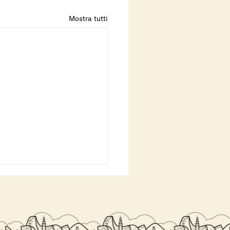
Mostra tutti
 COSTO