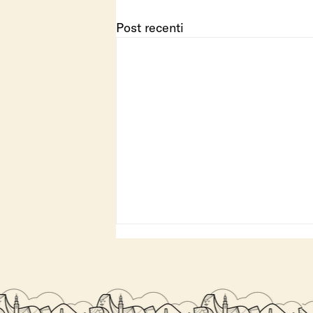
Post recenti