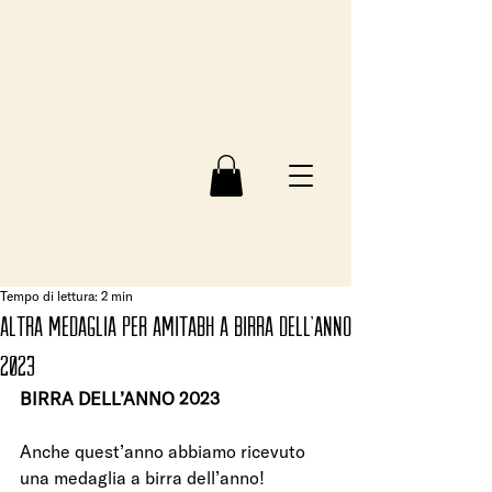
Tempo di lettura: 2 min
ALTRA MEDAGLIA PER AMITABH A BIRRA DELL’ANNO
2023
BIRRA DELL’ANNO 2023
Anche quest’anno abbiamo ricevuto 
una medaglia a birra dell’anno!