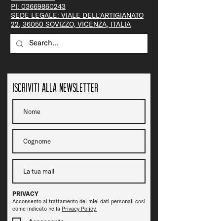
PI:
03669860243
SEDE LEGALE: VIALE DELL'ARTIGIANATO
22, 36050 SOVIZZO, VICENZA, ITALIA
Iscriviti alla newsletter
PRIVACY
Acconsento al trattamento dei miei dati personali così
come indicato nella
Privacy Policy.