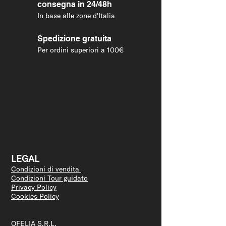
consegna in 24/48h
In base alle zone d'Italia
Spedizione gratuita
Per ordini superiori a 100€
LEGAL
Condizioni di vendita
Condizioni Tour guidato
Privacy Policy
Cookies Policy
OFELIA S.R.L.