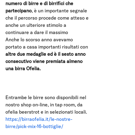
numero di birre e di birrifici che 
partecipano
, è un importante segnale 
che il percorso procede come atteso e 
anche un ulteriore stimolo a 
continuare a dare il massimo 
Anche lo scorso anno avevamo 
portato a casa importanti risultati con 
altre due medaglie ed è il sesto anno 
consecutivo viene premiata almeno 
una birra Ofelia.
Entrambe le birre sono disponibili nel 
nostro shop on-line, in tap room, da 
ofelia beerstrot e in selezionati locali.
https://birraofelia.it/le-nostre-
birre/pick-mix-16-bottiglie/