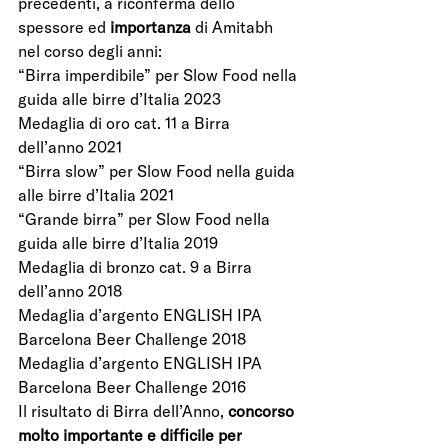
precedenti, a riconferma dello 
spessore ed 
importanza 
di Amitabh 
nel corso degli anni:
“Birra imperdibile” per Slow Food nella 
guida alle birre d’Italia 2023
Medaglia di oro cat. 11 a Birra 
dell’anno 2021
“Birra slow” per Slow Food nella guida 
alle birre d’Italia 2021
“Grande birra” per Slow Food nella 
guida alle birre d’Italia 2019
Medaglia di bronzo cat. 9 a Birra 
dell’anno 2018
Medaglia d’argento ENGLISH IPA 
Barcelona Beer Challenge 2018
Medaglia d’argento ENGLISH IPA 
Barcelona Beer Challenge 2016
Il risultato di Birra dell’Anno, 
concorso 
molto importante e difficile per 