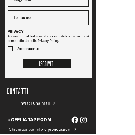
PRIVACY
Acconsento al trattamento dei miei dati personali così
come indicato nella
Privacy Policy.
Acconsento
Iscriviti
CONTATTi
Inviaci una mail
» OFELIA TAP ROOM
Chiamaci per info e prenotazioni