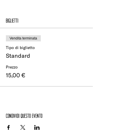
Biglietti
Vendita terminata
Tipo di biglietto
Standard
Prezzo
15,00 €
Condividi questo evento