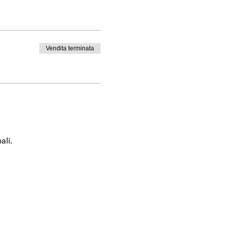
Vendita terminata
ali.