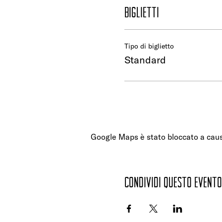
Biglietti
Tipo di biglietto
Standard
Google Maps è stato bloccato a causa 
Condividi questo evento