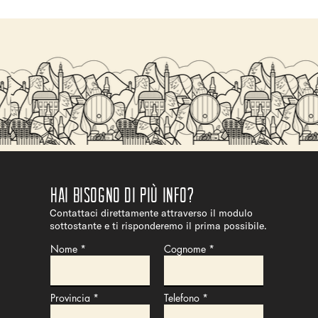
Hai bisogno di più info?
Contattaci direttamente attraverso il modulo
sottostante e ti risponderemo il prima possibile.
Nome
Cognome
Provincia
Telefono