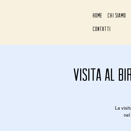
HOME
CHI SIAMO
CONTATTI
Visita al bi
La visi
nel