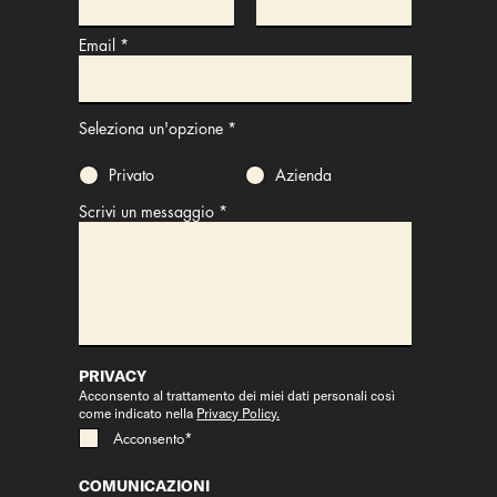
Email
Seleziona un'opzione
*
Privato
Azienda
Scrivi un messaggio
PRIVACY
Acconsento al trattamento dei miei dati personali così
come indicato nella
Privacy Policy.
Acconsento*
COMUNICAZIONI