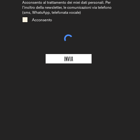
Acconsento al trattamento dei miei dati personali. Per
l’inoltro della newsletter, le comunicazioni via telefono
(sms, WhatsApp, telefonata vocale)
Acconsento
Invia