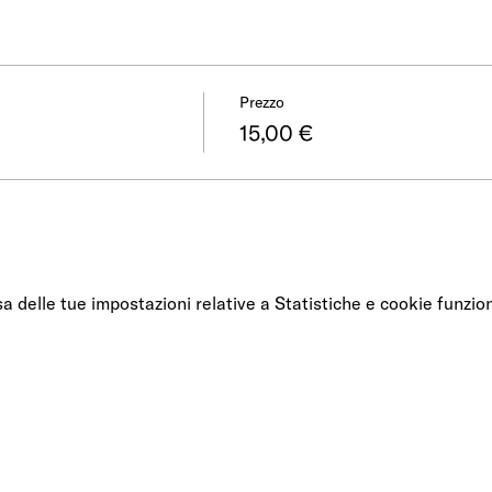
Prezzo
15,00 €
delle tue impostazioni relative a Statistiche e cookie funzion