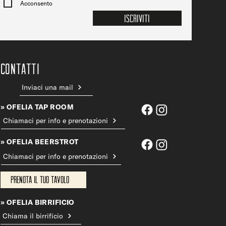
Acconsento
Iscriviti
CONTATTi
Inviaci una mail
» OFELIA TAP ROOM
Chiamaci per info e prenotazioni
» OFELIA BEERSTROT
Chiamaci per info e prenotazioni
Prenota il tuo tavolo
» OFELIA BIRRIFICIO
Chiama il birrificio