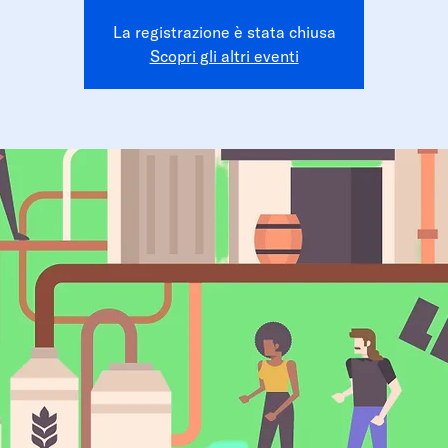
La registrazione è stata chiusa
Scopri gli altri eventi