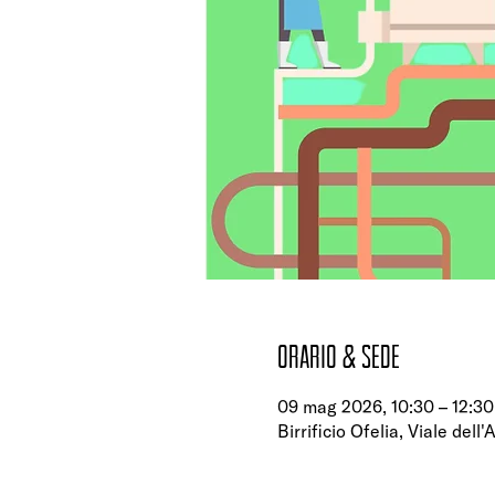
Orario & Sede
09 mag 2026, 10:30 – 12:30
Birrificio Ofelia, Viale dell