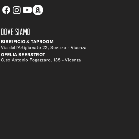
DOVE SIAMO
BIRRIFICIO & TAPROOM
Via dell'Artigianato 22, Sovizzo - Vicenza
OFELIA BEERSTROT
C.so Antonio Fogazzaro, 135 - Vicenza