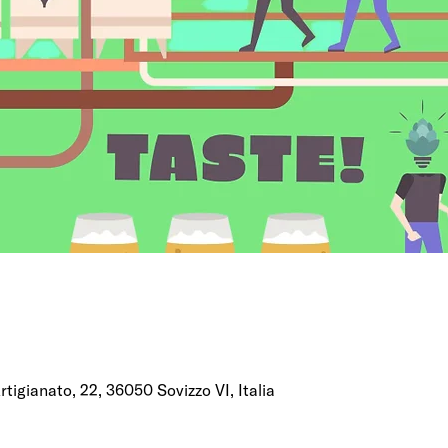
'Artigianato, 22, 36050 Sovizzo VI, Italia