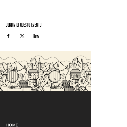
Condividi questo evento
HOME