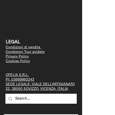
LEGAL
Condizioni di vendita
Condizioni Tour guidato
Privacy Policy
Cookies Policy
OFELIA S.R.L.
PI:
03669860243
SEDE LEGALE: VIALE DELL'ARTIGIANATO
22, 36050 SOVIZZO, VICENZA, ITALIA