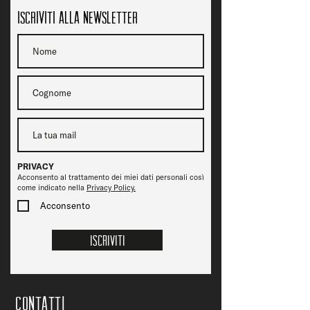
Iscriviti alla newsletter
PRIVACY
Acconsento al trattamento dei miei dati personali così
come indicato nella
Privacy Policy.
Acconsento
Iscriviti
CONTATTi