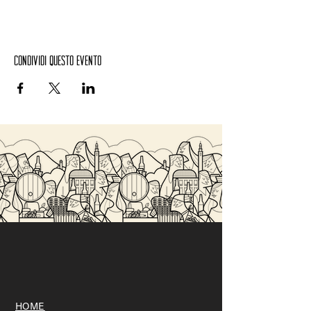
Condividi questo evento
HOME