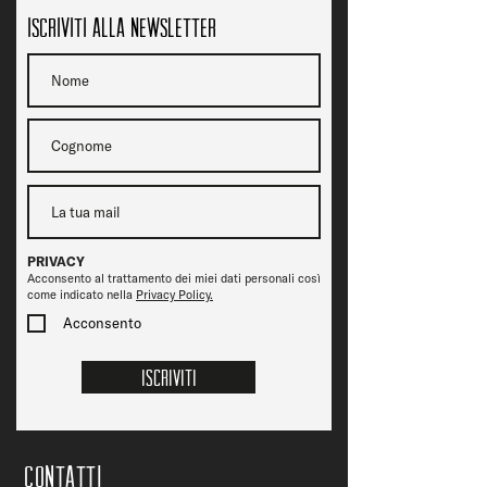
Iscriviti alla newsletter
PRIVACY
Acconsento al trattamento dei miei dati personali così
come indicato nella
Privacy Policy.
Acconsento
Iscriviti
CONTATTi