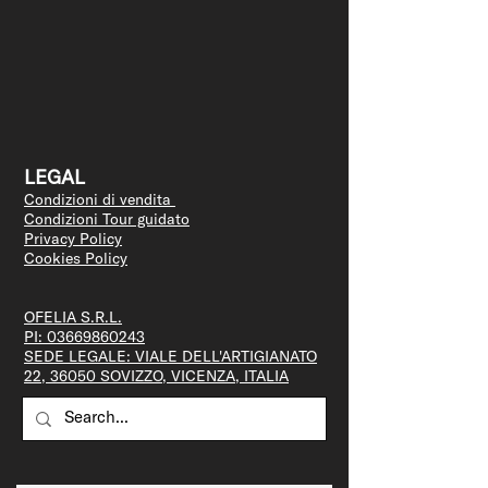
LEGAL
Condizioni di vendita
Condizioni Tour guidato
Privacy Policy
Cookies Policy
OFELIA S.R.L.
PI:
03669860243
SEDE LEGALE: VIALE DELL'ARTIGIANATO
22, 36050 SOVIZZO, VICENZA, ITALIA