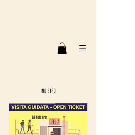
INDIETRO