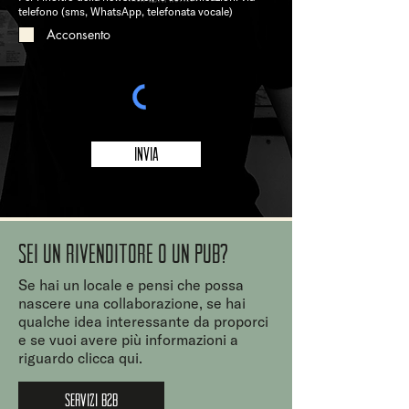
telefono (sms, WhatsApp, telefonata vocale)
Acconsento
Invia
Sei un rivenditore o un PUB?
Se hai un locale e pensi che possa
nascere una collaborazione, se hai
qualche idea interessante da proporci
e se vuoi avere più informazioni a
riguardo clicca qui.
SERVIZI B2B