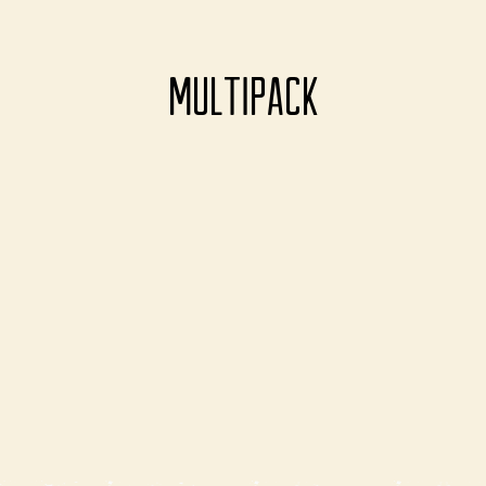
MULTIPACK
Carica altre