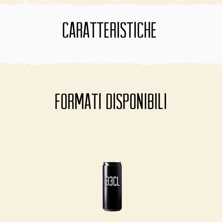
CARATTERISTICHE
FormaTI disponibili