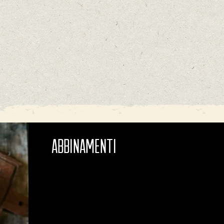
ABBINAMENTI