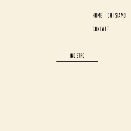
HOME
CHI SIAMO
CONTATTI
INDIETRO