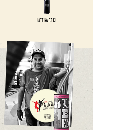
Lattina 33 cl