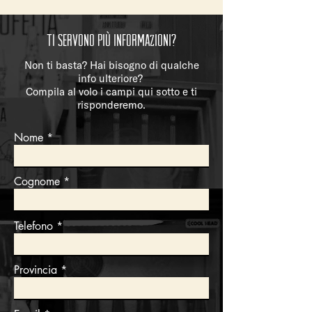
Ti servono più informazioni?
Non ti basta? Hai bisogno di qualche
info ulteriore?
Compila al volo i campi qui sotto e ti
risponderemo.
Nome
Cognome
Telefono
Provincia