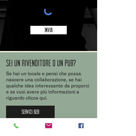
Invia
Sei un rivenditore o un PUB?
Se hai un locale e pensi che possa
nascere una collaborazione, se hai
qualche idea interessante da proporci
e se vuoi avere più informazioni a
riguardo clicca qui.
SERVIZI B2B