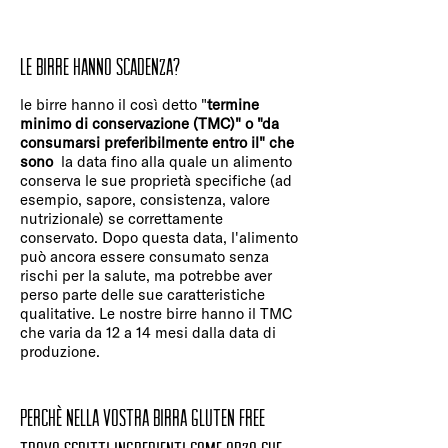
Le birre hanno scadenza?
le birre hanno il così detto "
termine
minimo di conservazione (TMC)" o "da
consumarsi preferibilmente entro il" che
sono
la data fino alla quale un alimento
conserva le sue proprietà specifiche (ad
esempio, sapore, consistenza, valore
nutrizionale) se correttamente
conservato. Dopo questa data, l'alimento
può ancora essere consumato senza
rischi per la salute, ma potrebbe aver
perso parte delle sue caratteristiche
qualitative. Le nostre birre hanno il TMC
che varia da 12 a 14 mesi dalla data di
produzione.
Perchè nella vostra birra gluten free