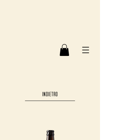
INDIETRO