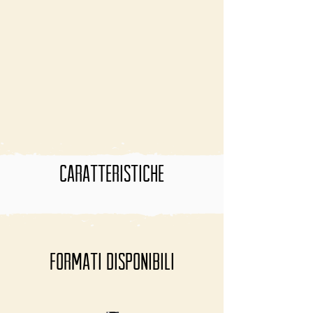
Carica altre
CARATTERISTICHE
FormaTI disponibili