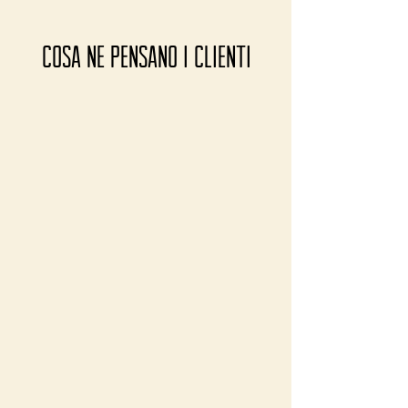
COSA ne PENSANO I CLIENTI