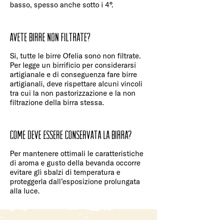
basso, spesso anche sotto i 4°.
Avete birre non filtrate?
Si, tutte le birre Ofelia sono non filtrate.
Per legge un birrificio per considerarsi
artigianale e di conseguenza fare birre
artigianali, deve rispettare alcuni vincoli
tra cui la non pastorizzazione e la non
filtrazione della birra stessa.
Come deve essere conservata la birra?
Per mantenere ottimali le caratteristiche
di aroma e gusto della bevanda occorre
evitare gli sbalzi di temperatura e
proteggerla dall’esposizione prolungata
alla luce.