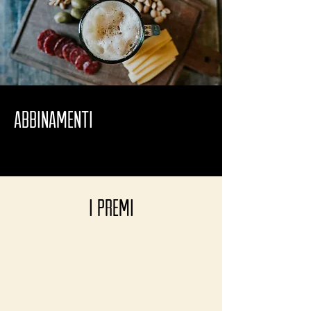
ABBINAMENTI
I PREMI