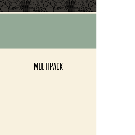
MULTIPACK