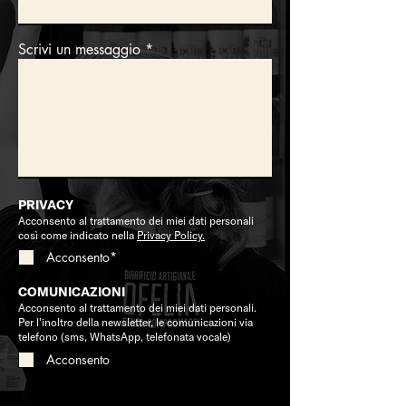
Scrivi un messaggio
PRIVACY
Acconsento al trattamento dei miei dati personali
così come indicato nella
Privacy Policy.
Acconsento*
COMUNICAZIONI
Acconsento al trattamento dei miei dati personali.
Per l’inoltro della newsletter, le comunicazioni via
telefono (sms, WhatsApp, telefonata vocale)
Acconsento