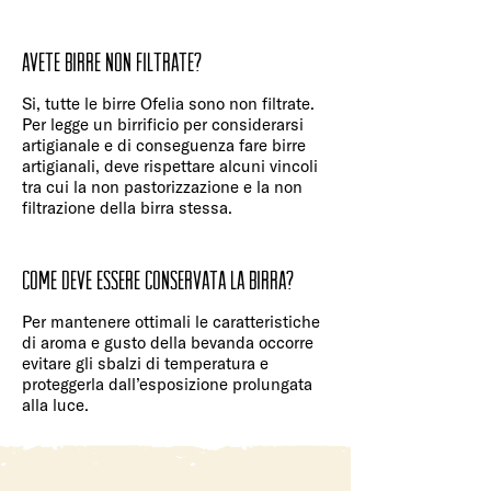
Avete birre non filtrate?
Si, tutte le birre Ofelia sono non filtrate.
Per legge un birrificio per considerarsi
artigianale e di conseguenza fare birre
artigianali, deve rispettare alcuni vincoli
tra cui la non pastorizzazione e la non
filtrazione della birra stessa.
Come deve essere conservata la birra?
Per mantenere ottimali le caratteristiche
di aroma e gusto della bevanda occorre
evitare gli sbalzi di temperatura e
proteggerla dall’esposizione prolungata
alla luce.