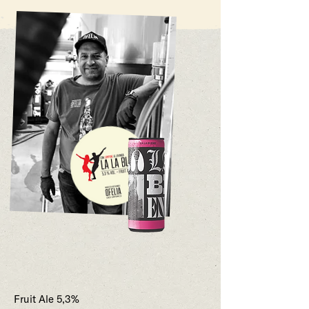
Fruit Ale 5,3%