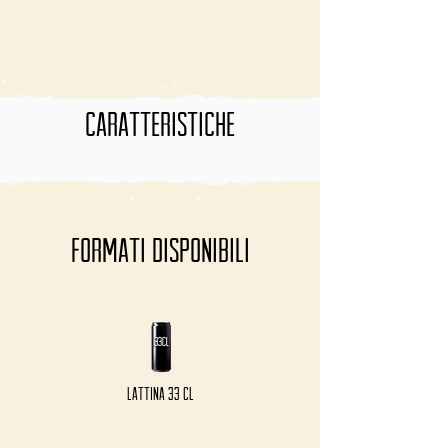
Carica altre
CARATTERISTICHE
FormaTI disponibili
Lattina 33 cl