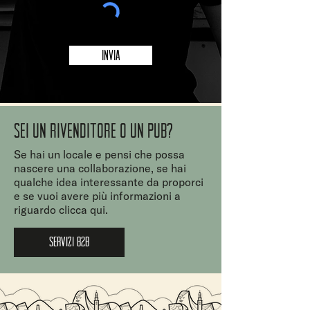
Invia
Sei un rivenditore o un PUB?
Se hai un locale e pensi che possa
nascere una collaborazione, se hai
qualche idea interessante da proporci
e se vuoi avere più informazioni a
riguardo clicca qui.
SERVIZI B2B