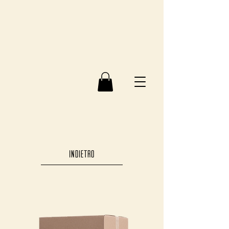
INDIETRO