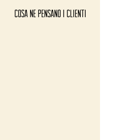
COSA ne PENSANO I CLIENTI