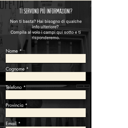
Ti servono più informazioni?
Non ti basta? Hai bisogno di qualche
info ulteriore?
Compila al volo i campi qui sotto e ti
risponderemo.
Nome
Cognome
Telefono
Provincia
Email