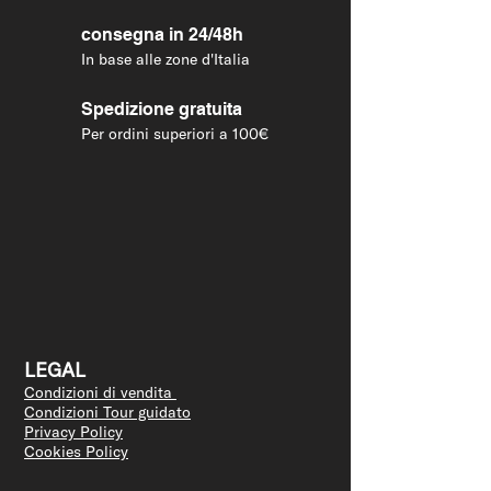
consegna in 24/48h
In base alle zone d'Italia
Spedizione gratuita
Per ordini superiori a 100€
LEGAL
Condizioni di vendita
Condizioni Tour guidato
Privacy Policy
Cookies Policy