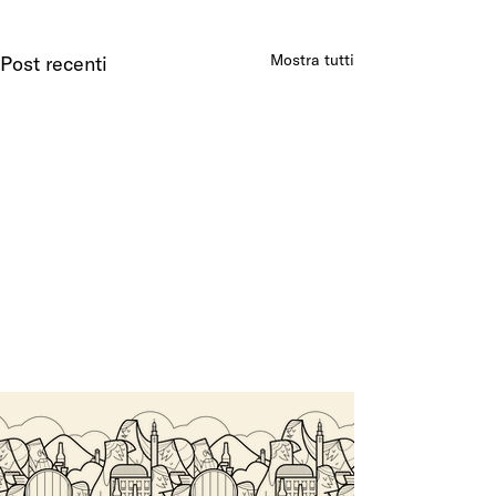
Mostra tutti
Post recenti