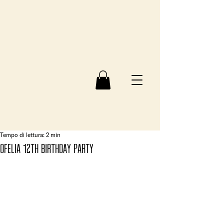
Tempo di lettura: 2 min
OFELIA 12TH BIRTHDAY PARTY