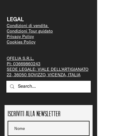
LEGAL
Condizioni di vendita
Condizioni Tour guidato
Privacy Policy
Cookies Policy
OFELIA S.R.L.
PI:
03669860243
SEDE LEGALE: VIALE DELL'ARTIGIANATO
22, 36050 SOVIZZO, VICENZA, ITALIA
Iscriviti alla newsletter