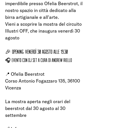
imperdibile presso Ofelia Beerstrot, il 
nostro spazio in città dedicato alla 
birra artigianale e all'arte.
Vieni a scoprire la mostra del circuito 
Illustri OFF, che inaugura venerdì 30 
agosto
🎉 Opening: Venerdì 30 agosto alle 19:30
🎧 Evento con DJ set a cura di Andrew Riello
📍 Ofelia Beerstrot
Corso Antonio Fogazzaro 135, 36100 
Vicenza
La mostra aperta negli orari del 
beerstrot dal 30 agosto al 30 
settembre