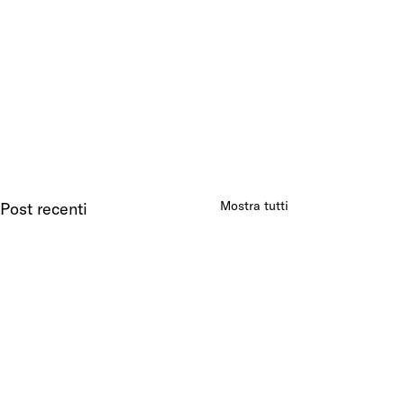
Mostra tutti
Post recenti