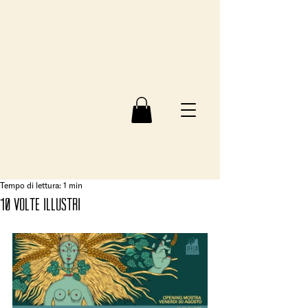
Tempo di lettura: 1 min
10 VOLTE ILLUSTRI