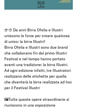
🍺🎨 Da anni Birra Ofelia e Illustri 
uniscono le forze per creare qualcosa 
di unico: la birra Illustri!
Birra Ofelia e Illustri sono due brand 
che collaborano fin dal primo Illustri 
Festival e nel tempo hanno portato 
avanti una tradizione: la birra Illustri.
Ad ogni edizione infatti, tre Illustratori 
realizzano delle etichette per quella 
che diventerà la birra realizzata ad hoc 
per il Festival Illustri
🖼️Tutte queste opere straordinarie si 
riuniscono in una esposizione 