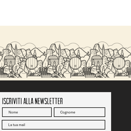
Iscriviti alla newsletter