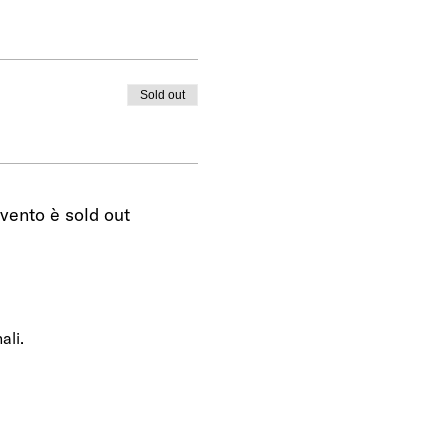
Sold out
vento è sold out
ali.