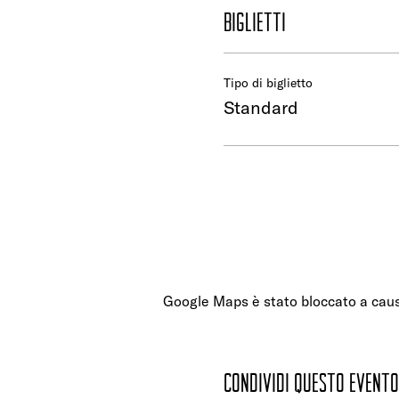
Biglietti
Tipo di biglietto
Standard
Google Maps è stato bloccato a causa 
Condividi questo evento