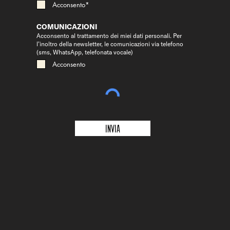
Acconsento*
COMUNICAZIONI
Acconsento al trattamento dei miei dati personali. Per
l’inoltro della newsletter, le comunicazioni via telefono
(sms, WhatsApp, telefonata vocale)
Acconsento
Invia