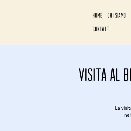
HOME
CHI SIAMO
CONTATTI
Visita al b
La visi
nel