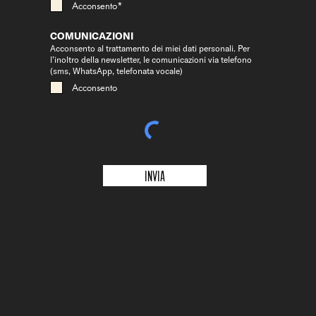
Acconsento*
COMUNICAZIONI
Acconsento al trattamento dei miei dati personali. Per
l’inoltro della newsletter, le comunicazioni via telefono
(sms, WhatsApp, telefonata vocale)
Acconsento
Invia