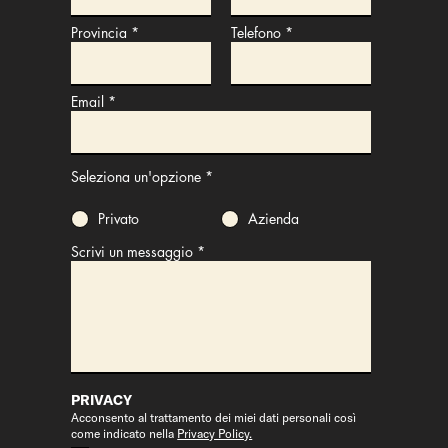
Provincia
Telefono
Email
Seleziona un'opzione
*
Privato
Azienda
Scrivi un messaggio
PRIVACY
Acconsento al trattamento dei miei dati personali così
come indicato nella
Privacy Policy.