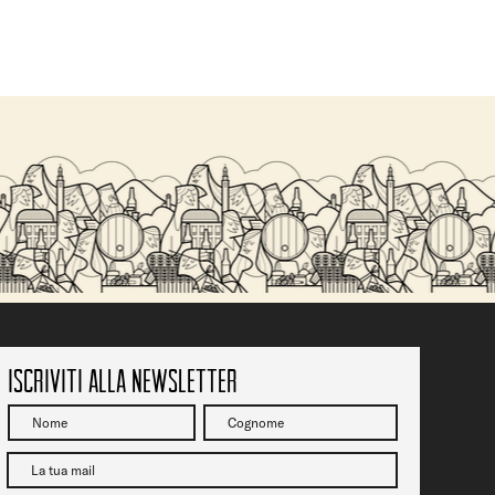
Iscriviti alla newsletter