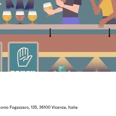
onio Fogazzaro, 135, 36100 Vicenza, Italia