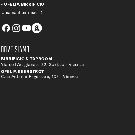
» OFELIA BIRRIFICIO
Chiama il birrificio
DOVE SIAMO
BIRRIFICIO & TAPROOM
Via dell'Artigianato 22, Sovizzo - Vicenza
OFELIA BEERSTROT
C.so Antonio Fogazzaro, 135 - Vicenza