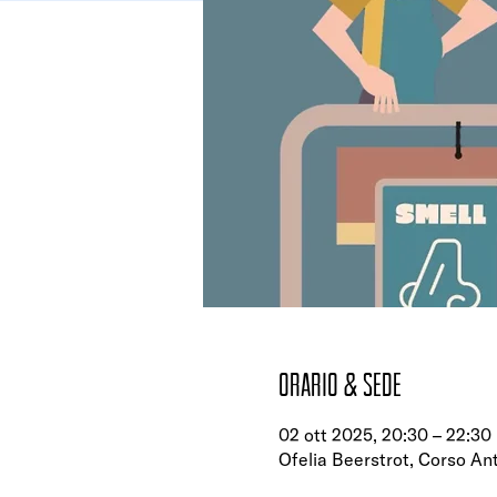
Orario & Sede
02 ott 2025, 20:30 – 22:30
Ofelia Beerstrot, Corso Ant