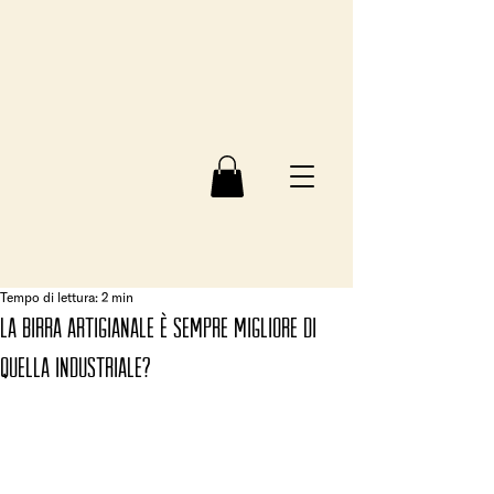
Tempo di lettura: 2 min
La birra artigianale è sempre migliore di
quella industriale?