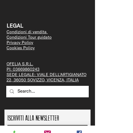
LEGAL
Condizioni di vendita
Condizioni Tour guidato
Privacy Policy
Cookies Policy
OFELIA S.R.L.
PI:
03669860243
SEDE LEGALE: VIALE DELL'ARTIGIANATO
22, 36050 SOVIZZO, VICENZA, ITALIA
Iscriviti alla newsletter