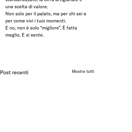
una scelta di valore.
Non solo per il palato, ma per chi sei e 
per come vivi i tuoi momenti.
E no, non è solo “migliore”. È fatta 
meglio. E si sente.
Mostra tutti
Post recenti