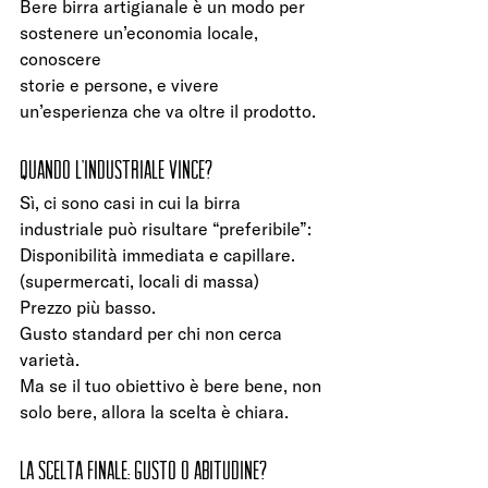
Bere birra artigianale è un modo per 
sostenere un’economia locale, 
conoscere
storie e persone, e vivere 
un’esperienza che va oltre il prodotto.
Quando l’industriale vince?
Sì, ci sono casi in cui la birra 
industriale può risultare “preferibile”:
Disponibilità immediata e capillare. 
(supermercati, locali di massa)
Prezzo più basso.
Gusto standard per chi non cerca 
varietà.
Ma se il tuo obiettivo è bere bene, non 
solo bere, allora la scelta è chiara.
La scelta finale: gusto o abitudine?