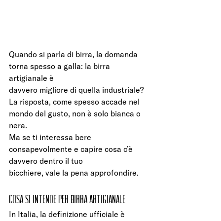
Quando si parla di birra, la domanda 
torna spesso a galla: la birra 
artigianale è
davvero migliore di quella industriale?
La risposta, come spesso accade nel 
mondo del gusto, non è solo bianca o 
nera.
Ma se ti interessa bere 
consapevolmente e capire cosa c’è 
davvero dentro il tuo
bicchiere, vale la pena approfondire.
Cosa si intende per birra artigianale
In Italia, la definizione ufficiale è 