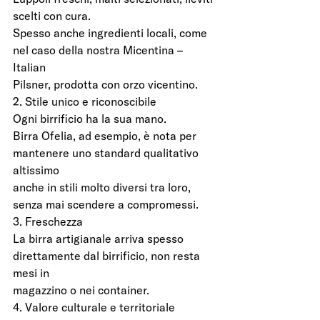
scelti con cura.
Spesso anche ingredienti locali, come 
nel caso della nostra Micentina – 
Italian
Pilsner, prodotta con orzo vicentino.
2. Stile unico e riconoscibile
Ogni birrificio ha la sua mano.
Birra Ofelia, ad esempio, è nota per 
mantenere uno standard qualitativo 
altissimo
anche in stili molto diversi tra loro, 
senza mai scendere a compromessi.
3. Freschezza
La birra artigianale arriva spesso 
direttamente dal birrificio, non resta 
mesi in
magazzino o nei container.
4. Valore culturale e territoriale