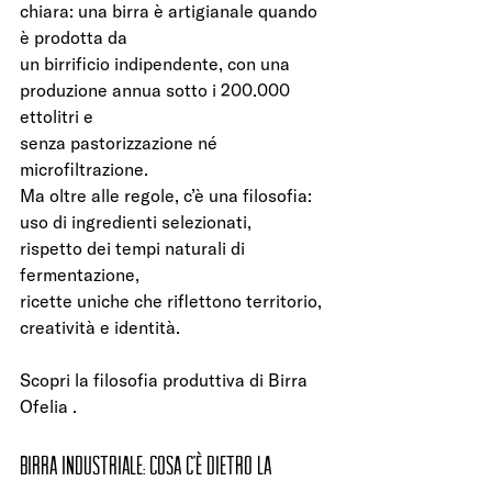
chiara: una birra è artigianale quando 
è prodotta da
un birrificio indipendente, con una 
produzione annua sotto i 200.000 
ettolitri e
senza pastorizzazione né 
microfiltrazione.
Ma oltre alle regole, c’è una filosofia:
uso di ingredienti selezionati,
rispetto dei tempi naturali di 
fermentazione,
ricette uniche che riflettono territorio, 
creatività e identità.
Scopri la filosofia produttiva di Birra 
Ofelia .
Birra industriale: cosa c’è dietro la 