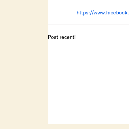
https://www.facebook
Post recenti