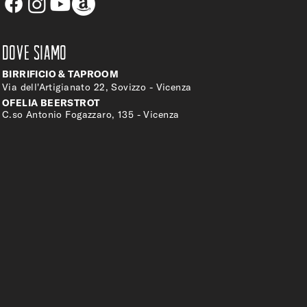
DOVE SIAMO
BIRRIFICIO & TAPROOM
Via dell'Artigianato 22, Sovizzo - Vicenza
OFELIA BEERSTROT
C.so Antonio Fogazzaro, 135 - Vicenza