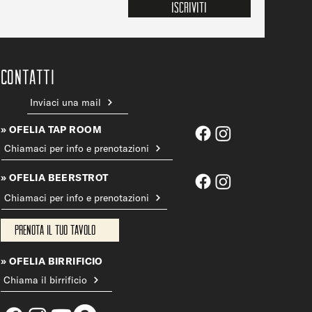
Iscriviti
CONTATTi
Inviaci una mail
» OFELIA TAP ROOM
Chiamaci per info e prenotazioni
» OFELIA BEERSTROT
Chiamaci per info e prenotazioni
Prenota il tuo tavolo
» OFELIA BIRRIFICIO
Chiama il birrificio