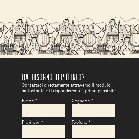
 COSTO
Hai bisogno di più info?
Contattaci direttamente attraverso il modulo
sottostante e ti risponderemo il prima possibile.
Nome
Cognome
Provincia
Telefono